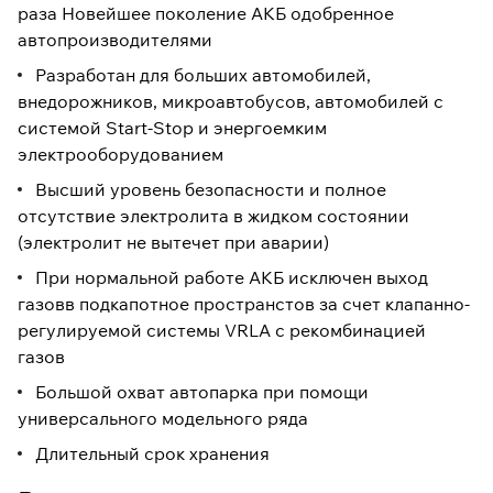
раза Новейшее поколение АКБ одобренное
автопроизводителями
Разработан для больших автомобилей,
внедорожников, микроавтобусов, автомобилей с
системой Start-Stop и энергоемким
электрооборудованием
Высший уровень безопасности и полное
отсутствие электролита в жидком состоянии
(электролит не вытечет при аварии)
При нормальной работе АКБ исключен выход
газовв подкапотное пространстов за счет клапанно-
регулируемой системы VRLA с рекомбинацией
газов
Большой охват автопарка при помощи
универсального модельного ряда
Длительный срок хранения