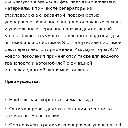
используются высокоэффективные компоненты и
материалы, в том числе сепараторы из
стекловолокна с развитой поверхностью,
усовершенствованные свинцово-оловянные сплавы
и уникальные углеродные добавки для активной
массы. Такие аккумуляторы идеально подходят для
автомобилей с системой Start-Stop и/или системой
рекуперативного торможения. Аккумуляторы AGM
нового поколения применяются также для водного
транспорта и автомобилей с функцией
интеллектуальной экономии топлива.
Преимущества:
Наибольшая скорость приема заряда
Оптимизирован для эксплуатации в частично
разряженном состоянии
Срок службы в режиме заряд-разряд увеличен в 4