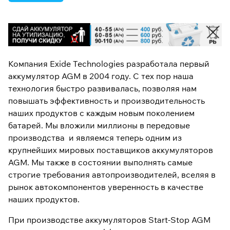
Компания Exide Technologies разработала первый
аккумулятор AGM в 2004 году. С тех пор наша
технология быстро развивалась, позволяя нам
повышать эффективность и производительность
наших продуктов с каждым новым поколением
батарей. Мы вложили миллионы в передовые
производства и являемся теперь одним из
крупнейших мировых поставщиков аккумуляторов
AGM. Мы также в состоянии выполнять самые
строгие требования автопроизводителей, вселяя в
рынок автокомпонентов уверенность в качестве
наших продуктов.
При производстве аккумуляторов Start-Stop AGM