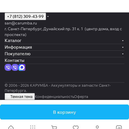
+7 (812) 309-43-99
san@carumba.ru
г. Санкт-Петербург, Дунайский пр. 31 к. 1 (центр дома, вход с
проспекта)
Каталог
Информация
Покупателю
Контакты
© 2006 - 2026 КАРУМБА - Аккумуляторы и запчасти Санкт-
Петербурга.
Темная тема
Конфиденциальность
Оферта
В корзину