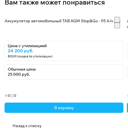
Вам также может понравиться
Аккумулятор автомобильный TAB AGM Stop&Go - 95 А/ч [-+]
Цена с утилизацией
24 200 руб.
800 ₽ (скидка по утилизации)
Обычная цена
25 000 руб.
0
0
В корзину
Назад к списку