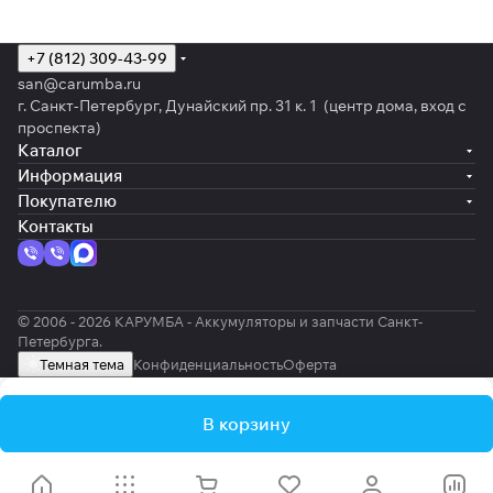
+7 (812) 309-43-99
san@carumba.ru
г. Санкт-Петербург, Дунайский пр. 31 к. 1 (центр дома, вход с
проспекта)
Каталог
Информация
Покупателю
Контакты
© 2006 - 2026 КАРУМБА - Аккумуляторы и запчасти Санкт-
Петербурга.
Темная тема
Конфиденциальность
Оферта
В корзину