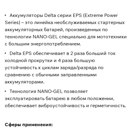
Аккумуляторы Delta серии EPS (Extreme Power
Series) – это линейка необслуживаемых стартерных
аккумуляторных батарей, произведенных по
технологии NANO-GEL специально для мототехники
с большим энергопотреблением.
Delta EPS обеспечивает в 2 раза больший ток
холодной прокрутки и 4 раза большую
устойчивость к циклам заряда/разряда по
сравнению с обычными заправленными
аккумуляторами.
Технология NANO-GEL позволяет
эксплуатировать батарею в любом положении,
обеспечивает виброустойчивость и герметичность.
Сферы применения: