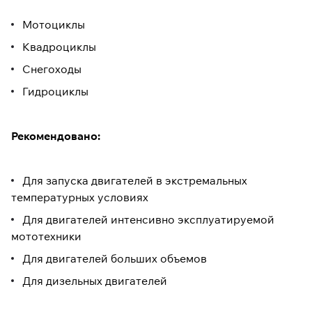
Мотоциклы
Квадроциклы
Снегоходы
Гидроциклы
Рекомендовано:
Для запуска двигателей в экстремальных
температурных условиях
Для двигателей интенсивно эксплуатируемой
мототехники
Для двигателей больших объемов
Для дизельных двигателей