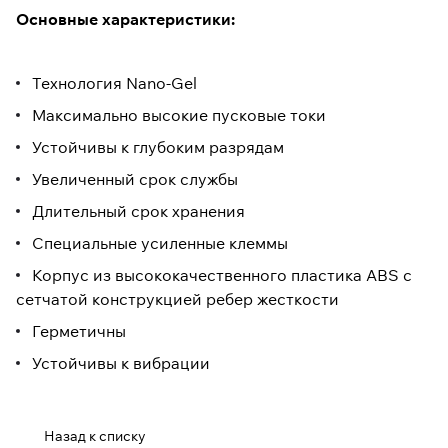
Основные характеристики:
Технология Nano-Gel
Максимально высокие пусковые токи
Устойчивы к глубоким разрядам
Увеличенный срок службы
Длительный срок хранения
Специальные усиленные клеммы
Корпус из высококачественного пластика ABS с
сетчатой конструкцией ребер жесткости
Герметичны
Устойчивы к вибрации
Назад к списку