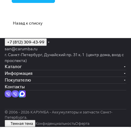
Назад к списку
+7 (812) 309-43-99
san@carumba.ru
г. Санкт-Петербург, Дунайский пр. 31 к. 1 (центр дома, вход с
проспекта)
Каталог
Информация
Покупателю
Контакты
© 2006 - 2026 КАРУМБА - Аккумуляторы и запчасти Санкт-
Петербурга.
Темная тема
Конфиденциальность
Оферта