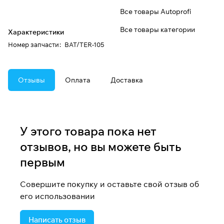
Все товары Autoprofi
Все товары категории
Характеристики
Номер запчасти
:
BAT/TER-105
Отзывы
Оплата
Доставка
У этого товара пока нет
отзывов, но вы можете быть
первым
Совершите покупку и оставьте свой отзыв об
его использовании
Написать отзыв