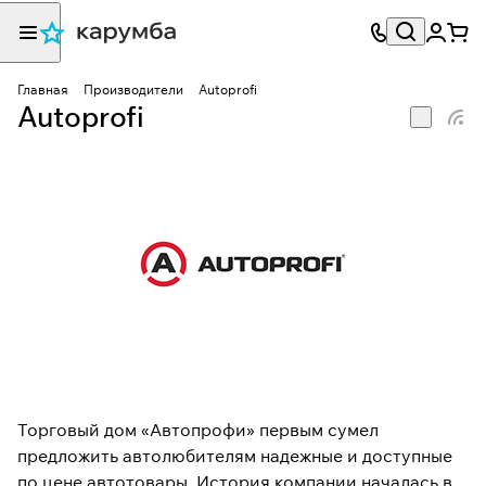
Главная
Производители
Autoprofi
Autoprofi
Торговый дом «Автопрофи» первым сумел
предложить автолюбителям надежные и доступные
по цене автотовары. История компании началась в