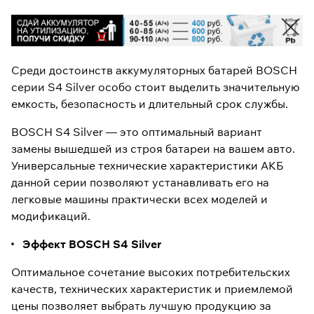
Среди достоинств аккумуляторных батарей BOSCH
серии S4 Silver особо стоит выделить значительную
емкость, безопасность и длительный срок службы.
BOSCH S4 Silver — это оптимальный вариант
замены вышедшей из строя батареи на вашем авто.
Универсальные технические характеристики АКБ
данной серии позволяют устанавливать его на
легковые машины практически всех моделей и
модификаций.
Эффект BOSCH S4 Silver
Оптимальное сочетание высоких потребительских
качеств, технических характеристик и приемлемой
цены позволяет выбрать лучшую продукцию за