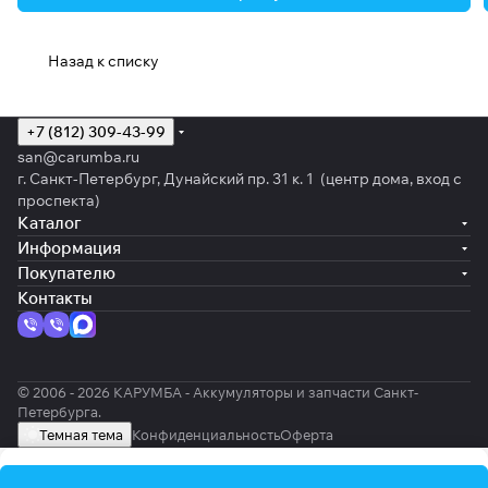
Назад к списку
+7 (812) 309-43-99
san@carumba.ru
г. Санкт-Петербург, Дунайский пр. 31 к. 1 (центр дома, вход с
проспекта)
Каталог
Информация
Покупателю
Контакты
© 2006 - 2026 КАРУМБА - Аккумуляторы и запчасти Санкт-
Петербурга.
Темная тема
Конфиденциальность
Оферта