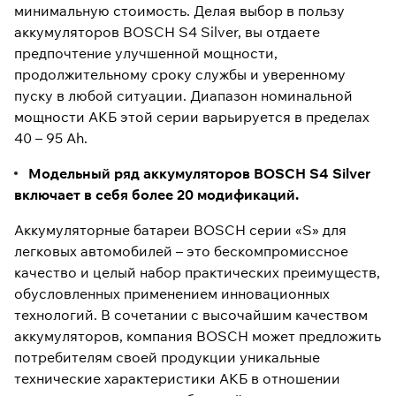
минимальную стоимость. Делая выбор в пользу
аккумуляторов BOSCH S4 Silver, вы отдаете
предпочтение улучшенной мощности,
продолжительному сроку службы и уверенному
пуску в любой ситуации. Диапазон номинальной
мощности АКБ этой серии варьируется в пределах
40 – 95 Ah.
Модельный ряд аккумуляторов BOSCH S4 Silver
включает в себя более 20 модификаций.
Аккумуляторные батареи BOSCH серии «S» для
легковых автомобилей – это бескомпромиссное
качество и целый набор практических преимуществ,
обусловленных применением инновационных
технологий. В сочетании с высочайшим качеством
аккумуляторов, компания BOSCH может предложить
потребителям своей продукции уникальные
технические характеристики АКБ в отношении