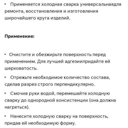
Применяется холодная сварка универсальнаядля
ремонта, восстановления и изготовления
широчайшего круга изделий.
Применение:
Очистите и обезжирьте поверхность перед
применением. Для лучшей адгезиипридайте ей
шерховатость.
Отрежьте необходимое количество состава,
сделав разрез строго перпендикулярно.
Смочив руки водой, перемешайте холодную
сварку до однородной консистенции (она должна
нагреться).
Нанесите холодную сварку на поверхность,
придав ей необходимую форму.