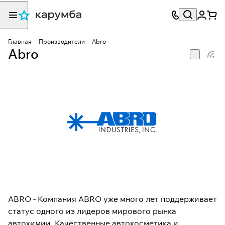
Главная
Производители
Abro
Abro
ABRO - Компания ABRO уже много лет поддерживает
статус одного из лидеров мирового рынка
автохимии. Качественные автокосметика и