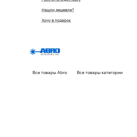
Нашли дешевле?
Хочу в подарок
Все товары Abro
Все товары категории