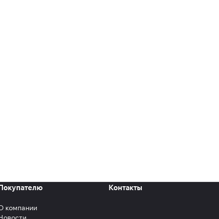
Покупателю
Контакты
О компании
Новости