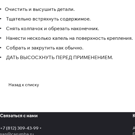
Очистить и высушить детали.
Тщательно встряхнуть содержимое.
Снять колпачок и обрезать наконечник.
Нанести несколько капель на поверхность крепления.
Собрать и закрутить как обычно.
ДАТЬ ВЫСОСХНУТЬ ПЕРЕД ПРИМЕНЕНИЕМ.
Назад к списку
Связаться с нами
+7 (812) 309-43-99
san@carumba.ru
Г