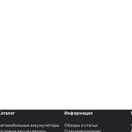
Каталог
Информация
Автомобильные аккумуляторы
Обзоры и статьи
рузовые аккумуляторы
О производителях