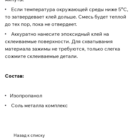
Если температура окружающей среды ниже 5°С,
то затвердевает клей дольше. Смесь будет теплой
до тех пор, пока не отвердеет.
Аккуратно нанесите эпоксидный клей на
склеиваемые поверхности. Для схватывания
материала зажимы не требуются, только слегка
сожмите склеиваемые детали.
Состав:
Изопропанол
Соль металла комплекс
Назад к списку