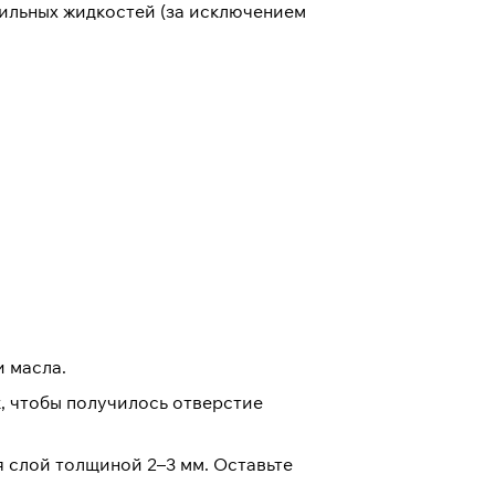
бильных жидкостей (за исключением
и масла.
, чтобы получилось отверстие
 слой толщиной 2–3 мм. Оставьте