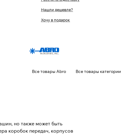
Нашли дешевле?
Хочу в подарок
Все товары Abro
Все товары категории
ашин, но также может быть
ера коробок передач, корпусов