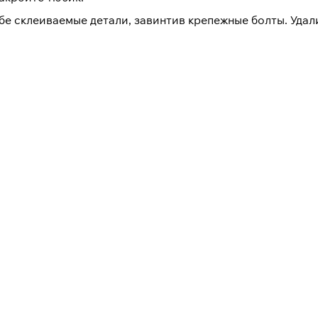
бе склеиваемые детали, завинтив крепежные болты. Уда