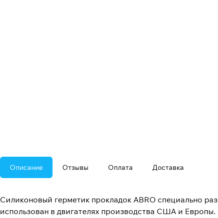
Описание
Отзывы
Оплата
Доставка
Силиконовый герметик прокладок ABRO специально разр
использован в двигателях производства США и Европы. 