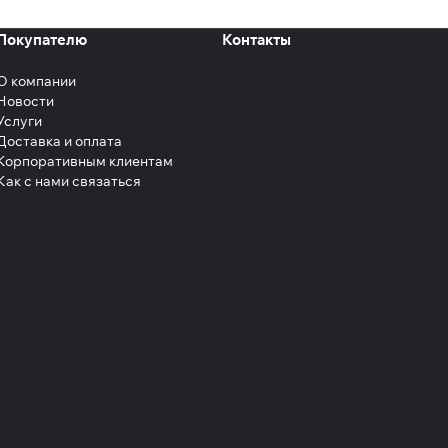
Покупателю
Контакты
О компании
Новости
Услуги
Доставка и оплата
Корпоративным клиентам
Как с нами связаться