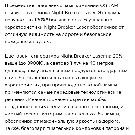
В семействе галогенных ламп компании OSRAM
появилась новинка Night Breaker Laser. Эта лампа
излучает на 130%* больше света. Улучшенные
характеристики Night Breaker Laser обеспечивают
отличную видимость на дороге и безопасное
вождение за рулем.
Цветовая температура Night Breaker Laser на 20%
выше (до 3900К), а световой луч на 40 метров
длиннее, чем у аналогичных продуктов стандартных
ламп. Чтобы добиться таких выдающихся
характеристик, при производстве новой лампы
применяются самые передовые технологические
решения. Инновационное покрытие колбы,
созданное с применением лазерных технологий, и
чистый ксенон, которым наполнена колба лампы,
обеспечивают максимальную яркость на дороге.
Также, благодаря тщательной компоновки патрона и