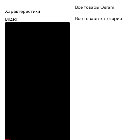
Все товары Osram
Характеристики
Все товары категории
Видео
: