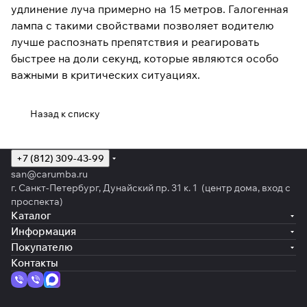
удлинение луча примерно на 15 метров. Галогенная
лампа с такими свойствами позволяет водителю
лучше распознать препятствия и реагировать
быстрее на доли секунд, которые являются особо
важными в критических ситуациях.
Назад к списку
+7 (812) 309-43-99
san@carumba.ru
г. Санкт-Петербург, Дунайский пр. 31 к. 1 (центр дома, вход с
проспекта)
Каталог
Информация
Покупателю
Контакты