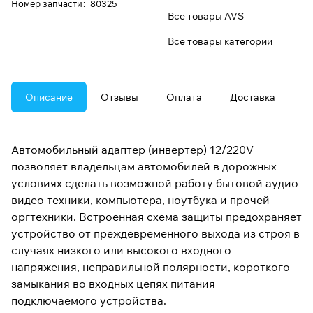
Номер запчасти
:
80325
Все товары AVS
Все товары категории
Описание
Отзывы
Оплата
Доставка
Автомобильный адаптер (инвертер) 12/220V
позволяет владельцам автомобилей в дорожных
условиях сделать возможной работу бытовой аудио-
видео техники, компьютера, ноутбука и прочей
оргтехники. Встроенная схема защиты предохраняет
устройство от преждевременного выхода из строя в
случаях низкого или высокого входного
напряжения, неправильной полярности, короткого
замыкания во входных цепях питания
подключаемого устройства.