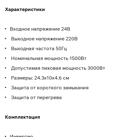
Характеристики
Входное напряжение 24В
Выходное напряжение 220В
Выходная частота 50Гц
Номинальная мощность 1500Вт
Допустимая пиковая мощность 3000Вт
Размеры: 24.3x10x4.6 см
Защита от короткого замыкания
Защита от перегрева
Комплектация
Инвертер