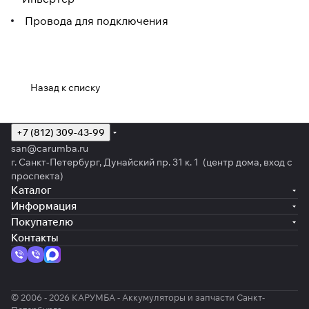
Провода для подключения
Назад к списку
+7 (812) 309-43-99
san@carumba.ru
г. Санкт-Петербург, Дунайский пр. 31 к. 1 (центр дома, вход с
проспекта)
Каталог
Информация
Покупателю
Контакты
© 2006 - 2026 КАРУМБА - Аккумуляторы и запчасти Санкт-