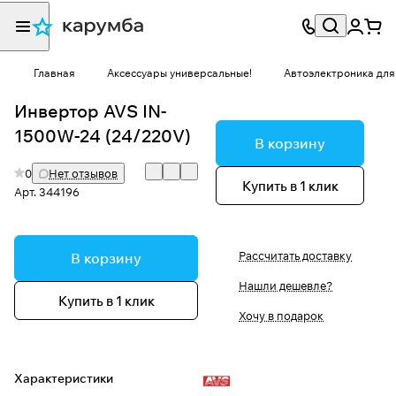
Главная
Аксессуары универсальные!
Автоэлектроника для
Инвертор AVS IN-
1500W-24 (24/220V)
В корзину
0
Нет отзывов
Купить в 1 клик
Арт.
344196
Рассчитать доставку
В корзину
Нашли дешевле?
Купить в 1 клик
Хочу в подарок
Характеристики