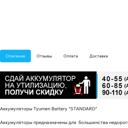
Описание
Отзывы
Оплата
Доставка
Аккумуляторы Tyumen Battery "STANDARD"
Аккумуляторы предназначены для большинства недороги