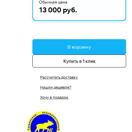
Обычная цена
13 000 руб.
В корзину
Купить в 1 клик
Рассчитать доставку
Нашли дешевле?
Хочу в подарок