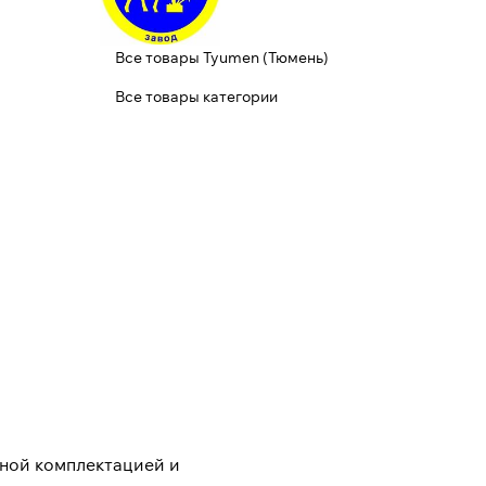
Все товары Tyumen (Тюмень)
Все товары категории
ной комплектацией и