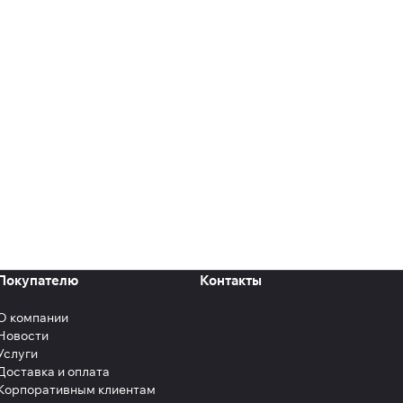
Покупателю
Контакты
О компании
Новости
Услуги
Доставка и оплата
Корпоративным клиентам