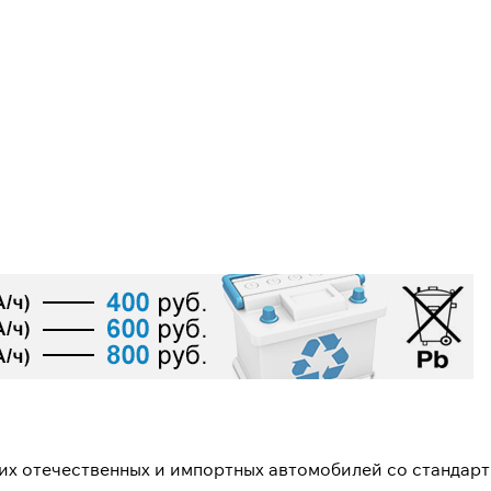
х отечественных и импортных автомобилей со стандарт