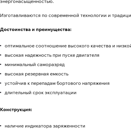
энергонасыщенностью.
Изготавливаются по современной технологии и традиц
Достоинства и преимущества:
оптимальное соотношение высокого качества и низко
высокая надежность при пуске двигателя
минимальный саморазряд
высокая резервная емкость
устойчив к перепадам бортового напряжения
длительный срок эксплуатации
Конструкция:
наличие индикатора заряженности