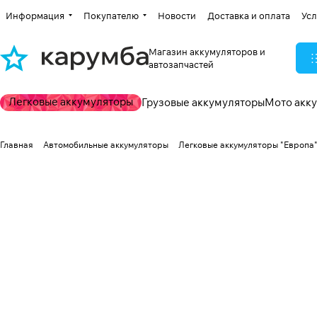
Информация
Покупателю
Новости
Доставка и оплата
Усл
Магазин аккумуляторов и
автозапчастей
Легковые аккумуляторы
Грузовые аккумуляторы
Мото акк
Главная
Автомобильные аккумуляторы
Легковые аккумуляторы "Европа