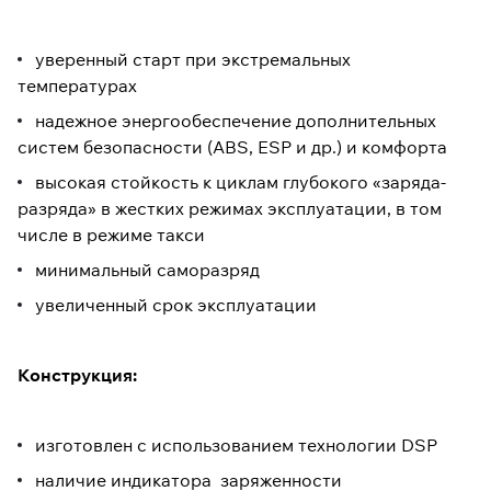
уверенный старт при экстремальных
температурах
надежное энергообеспечение дополнительных
систем безопасности (ABS, ESP и др.) и комфорта
высокая стойкость к циклам глубокого «заряда-
разряда» в жестких режимах эксплуатации, в том
числе в режиме такси
минимальный саморазряд
увеличенный срок эксплуатации
Конструкция:
изготовлен с использованием технологии DSP
наличие индикатора заряженности