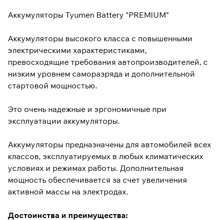
Аккумуляторы Tyumen Battery "PREMIUM"
Аккумуляторы высокого класса с повышенными
электрическими характеристиками,
превосходящие требования автопроизводителей, с
низким уровнем саморазряда и дополнительной
стартовой мощностью.
Это очень надежные и эргономичные при
эксплуатации аккумуляторы.
Аккумуляторы предназначены для автомобилей всех
классов, эксплуатируемых в любых климатических
условиях и режимах работы. Дополнительная
мощность обеспечивается за счет увеличения
активной массы на электродах.
Достоинства и преимущества: