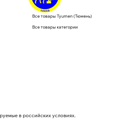
Все товары Tyumen (Тюмень)
Все товары категории
ируемые в российских условиях.