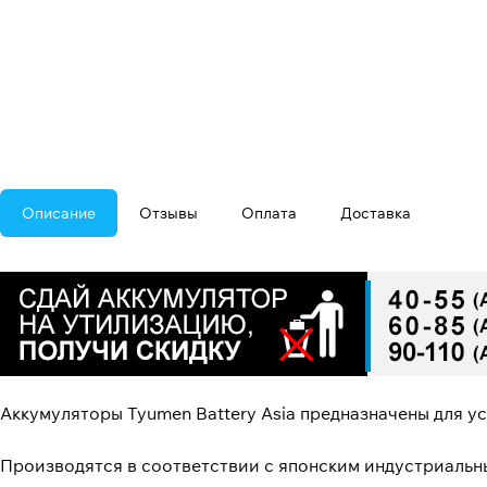
Описание
Отзывы
Оплата
Доставка
Аккумуляторы Tyumen Battery Asia предназначены для у
Производятся в соответствии с японским индустриальн