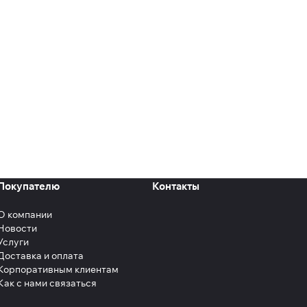
Покупателю
Контакты
О компании
Новости
Услуги
Доставка и оплата
Корпоративным клиентам
Как с нами связаться