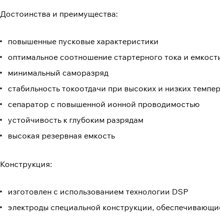
Достоинства и преимущества:
повышенные пусковые характеристики
оптимальное соотношение стартерного тока и емкост
минимальный саморазряд
стабильность токоотдачи при высоких и низких темпе
сепаратор с повышенной ионной проводимостью
устойчивость к глубоким разрядам
высокая резервная емкость
Конструкция:
изготовлен с использованием технологии DSP
электроды специальной конструкции, обеспечивающи