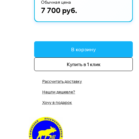
Обычная цена
7 700 руб.
В корзину
Купить в 1 клик
Рассчитать доставку
Нашли дешевле?
Хочу в подарок