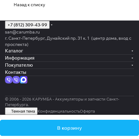
Назад к списку
+7 (812) 309-43-99
san@carumba.ru
г. Санкт-Петербург, Дунайский пр. 31 к. 1 (центр дома, вход с
проспекта)
Каталог
Информация
Покупателю
Контакты
© 2006 - 2026 КАРУМБА - Аккумуляторы и запчасти Санкт-
Петербурга.
Темная тема
Конфиденциальность
Оферта
В корзину