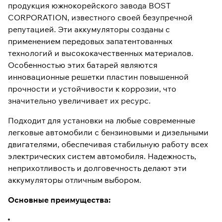
продукция южнокорейского завода BOST
CORPORATION, известного своей безупречной
репутацией. Эти аккумуляторы созданы с
применением передовых запатентованных
технологий и высококачественных материалов.
Особенностью этих батарей являются
инновационные решетки пластин повышенной
прочности и устойчивости к коррозии, что
значительно увеличивает их ресурс.
Подходит для установки на любые современные
легковые автомобили с бензиновыми и дизельными
двигателями, обеспечивая стабильную работу всех
электрических систем автомобиля. Надежность,
неприхотливость и долговечность делают эти
аккумуляторы отличным выбором.
Основные преимущества: