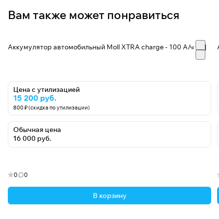
Вам также может понравиться
Аккумулятор автомобильный Moll XTRA charge - 100 А/ч [-+]
Цена с утилизацией
15 200 руб.
800 ₽ (скидка по утилизации)
Обычная цена
16 000 руб.
0
0
В корзину