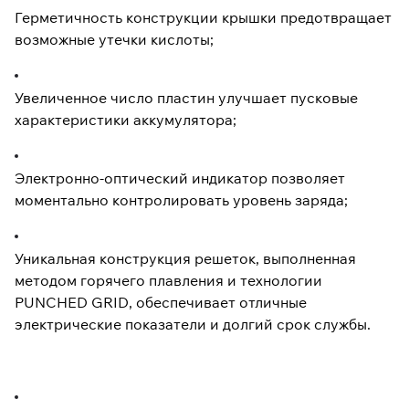
Герметичность конструкции крышки предотвращает
возможные утечки кислоты;
Увеличенное число пластин улучшает пусковые
характеристики аккумулятора;
Электронно-оптический индикатор позволяет
моментально контролировать уровень заряда;
Уникальная конструкция решеток, выполненная
методом горячего плавления и технологии
PUNCHED GRID, обеспечивает отличные
электрические показатели и долгий срок службы.