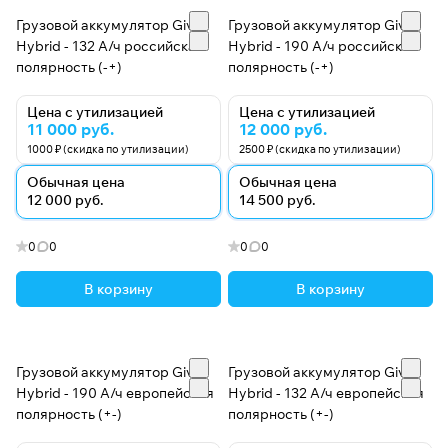
Грузовой аккумулятор Giver
Грузовой аккумулятор Giver
Hybrid - 132 А/ч российская
Hybrid - 190 А/ч российская
полярность (-+)
полярность (-+)
Цена с утилизацией
Цена с утилизацией
11 000 руб.
12 000 руб.
1000 ₽ (скидка по утилизации)
2500 ₽ (скидка по утилизации)
Обычная цена
Обычная цена
12 000 руб.
14 500 руб.
0
0
0
0
В корзину
В корзину
Грузовой аккумулятор Giver
Грузовой аккумулятор Giver
Hybrid - 190 А/ч европейская
Hybrid - 132 А/ч европейская
полярность (+-)
полярность (+-)