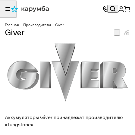
Главная
Производители
Giver
Giver
Аккумуляторы Giver принадлежат производителю
«Tungstone».