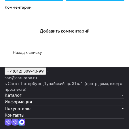
Комментарии
Добавить комментарий
Назад к списку
+7 (812) 309-43-99
san@carumba.ru
г. Санкт-Петербург, Дунайский пр. 31 к. 1 (центр дома, вход с
проспекта)
Каталог
Информация
Покупателю
Контакты