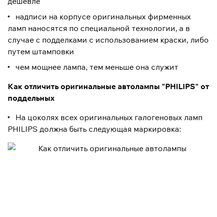
дешевле
надписи на корпусе оригинальных фирменных
ламп наносятся по специальной технологии, а в
случае с подделками с использованием краски, либо
путем штамповки
чем мощнее лампа, тем меньше она служит
Как отличить оригинальные автолампы "PHILIPS" от
поддельных
На цоколях всех оригинальных галогеновых ламп
PHILIPS должна быть следующая маркировка: