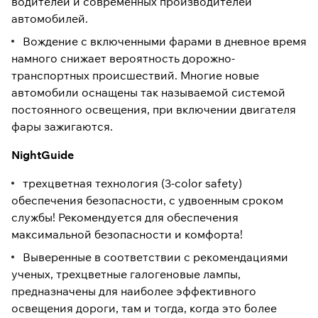
водителей и современных производителей
автомобилей.
Вождение с включенными фарами в дневное время
намного снижает вероятность дорожно-
транспортных происшествий. Многие новые
автомобили оснащены так называемой системой
постоянного освещения, при включении двигателя
фары зажигаются.
NightGuide
трехцветная технология (3-color safety)
обеспечения безопасности, с удвоенным сроком
службы! Рекомендуется для обеспечения
максимальной безопасности и комфорта!
Выверенные в соответствии с рекомендациями
ученых, трехцветные галогеновые лампы,
предназначены для наиболее эффективного
освещения дороги, там и тогда, когда это более