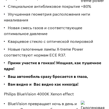
Специальное антибликовое покрытие
Улучшенная геометрия расположения нити
накаливания
Новая смесь газов и соответствующее
оптимальное давление
Кварцевое стекло с оптической полировкой
Новые галогенные лампы X-treme Power
соответствуют нормам ECE R37.
Прими участие в гонкаx! Мощная, как пушечное
ядро!
Ваш автомобиль сразу бросается в глаза,
Вам видно и Вас видно как никогда!
Philips BlueVision 4000K Xenon effect
BlueVision превращает ночь в день и