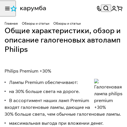
Главная
Обзоры и статьи
Обзоры и статьи
Общие характеристики, обзор и
описание галогеновых автоламп
Philips
Philips Premium +30%
Лампы Premium обеспечивают:
на 30% больше света на дороге.
В ассортимент наших ламп Premium
входят галогеновые лампы, дающие на
30% больше света, чем обычные галогеновые лампы.
максимальная выгода при вложении денег.