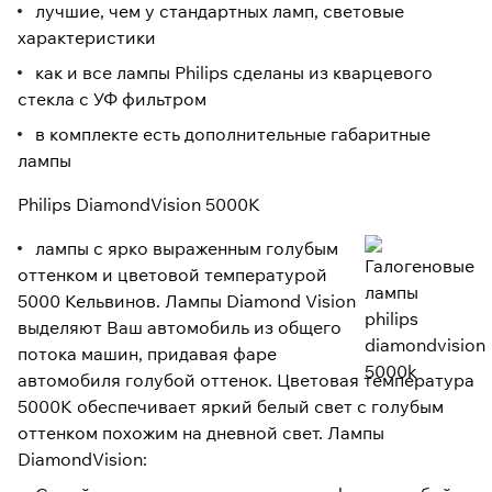
лучшие, чем у стандартных ламп, световые
характеристики
как и все лампы Philips сделаны из кварцевого
стекла с УФ фильтром
в комплекте есть дополнительные габаритные
лампы
Philips DiamondVision 5000K
лампы с ярко выраженным голубым
оттенком и цветовой температурой
5000 Кельвинов. Лампы Diamond Vision
выделяют Ваш автомобиль из общего
потока машин, придавая фаре
автомобиля голубой оттенок. Цветовая температура
5000К обеспечивает яркий белый свет с голубым
оттенком похожим на дневной свет. Лампы
DiamondVision: