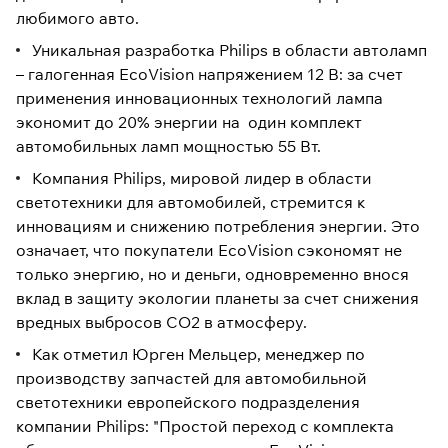
любимого авто.
Уникальная разработка Philips в области автоламп
– галогенная EcoVision напряжением 12 В: за счет
применения инновационных технологий лампа
экономит до 20% энергии на один комплект
автомобильных ламп мощностью 55 Вт.
Компания Philips, мировой лидер в области
светотехники для автомобилей, стремится к
инновациям и снижению потребления энергии. Это
означает, что покупатели EcoVision сэкономят не
только энергию, но и деньги, одновременно внося
вклад в защиту экологии планеты за счет снижения
вредных выбросов CO2 в атмосферу.
Как отметил Юрген Мельцер, менеджер по
производству запчастей для автомобильной
светотехники европейского подразделения
компании Philips: "Простой переход с комплекта