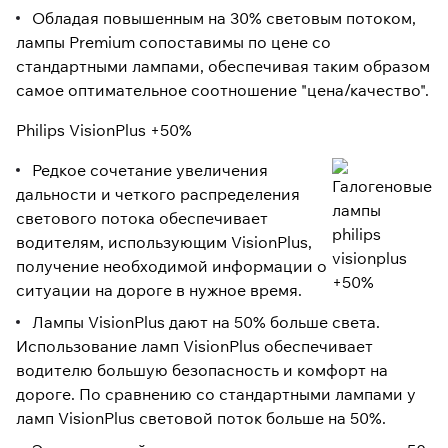
Обладая повышенным на 30% световым потоком,
лампы Premium сопоставимы по цене со
стандартными лампами, обеспечивая таким образом
самое оптимательное соотношение "цена/качество".
Philips VisionPlus +50%
Редкое сочетание увеличения
дальности и четкого распределения
светового потока обеспечивает
водителям, использующим VisionPlus,
получение необходимой информации о
ситуации на дороге в нужное время.
Лампы VisionPlus дают на 50% больше света.
Использование ламп VisionPlus обеспечивает
водителю большую безопасность и комфорт на
дороге. По сравнению со стандартными лампами у
ламп VisionPlus световой поток больше на 50%.