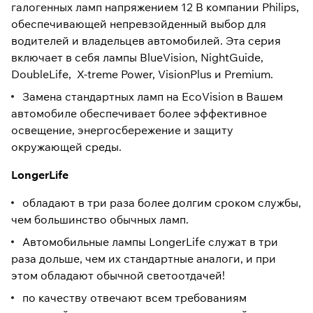
галогенных ламп напряжением 12 В компании Philips,
обеспечивающей непревзойденный выбор для
водителей и владельцев автомобилей. Эта серия
включает в себя лампы BlueVision, NightGuide,
DoubleLife, X-treme Power, VisionPlus и Premium.
Замена стандартных ламп на EcoVision в Вашем
автомобиле обеспечивает более эффективное
освещение, энергосбережение и защиту
окружающей среды.
LongerLife
обладают в три раза более долгим сроком службы,
чем большинство обычных ламп.
Автомобильные лампы LongerLife служат в три
раза дольше, чем их стандартные аналоги, и при
этом обладают обычной светоотдачей!
по качеству отвечают всем требованиям