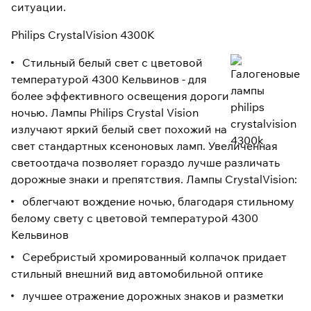
ситуации.
Philips CrystalVision 4300K
Стильный белый свет с цветовой
температурой 4300 Кельвинов - для
более эффективного освещения дороги
ночью. Лампы Philips Crystal Vision
излучают яркий белый свет похожий на
свет стандартных ксеноновых ламп. Увеличенная
светоотдача позволяет гораздо лучше различать
дорожные знаки и препятствия. Лампы CrystalVision:
облегчают вождение ночью, благодаря стильному
белому свету с цветовой температурой 4300
Кельвинов
Серебристый хромированный колпачок придает
стильный внешний вид автомобильной оптике
лучшее отражение дорожных знаков и разметки