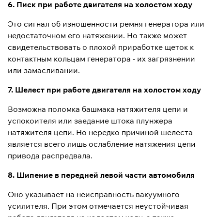
6. Писк при работе двигателя на холостом ходу
Это сигнал об изношенности ремня генератора или
недостаточном его натяжении. Но также может
свидетельствовать о плохой приработке щеток к
контактным кольцам генератора - их загрязнении
или замасливании.
7. Шелест при работе двигателя на холостом ходу
Возможна поломка башмака натяжителя цепи и
успокоителя или заедание штока плунжера
натяжителя цепи. Но нередко причиной шелеста
является всего лишь ослабление натяжения цепи
привода распредвала.
8. Шипение в передней левой части автомобиля
Оно указывает на неисправность вакуумного
усилителя. При этом отмечается неустойчивая