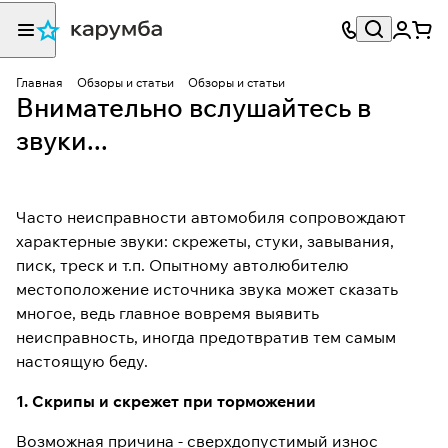
Главная
Обзоры и статьи
Обзоры и статьи
Внимательно вслушайтесь в
звуки...
Часто неисправности автомобиля сопровождают
характерные звуки: скрежеты, стуки, завывания,
писк, треск и т.п. Опытному автолюбителю
местоположение источника звука может сказать
многое, ведь главное вовремя выявить
неисправность, иногда предотвратив тем самым
настоящую беду.
1. Скрипы и скрежет при торможении
Возможная причина - сверхдопустимый износ