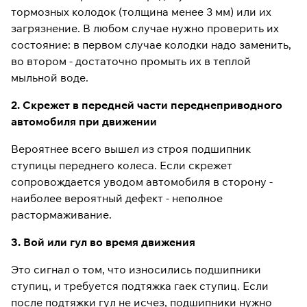
тормозных колодок (толщина менее 3 мм) или их
загрязнение. В любом случае нужно проверить их
состояние: в первом случае колодки надо заменить,
во втором - достаточно промыть их в теплой
мыльной воде.
2. Скрежет в передней части переднеприводного
автомобиля при движении
Вероятнее всего вышел из строя подшипник
ступицы переднего колеса. Если скрежет
сопровождается уводом автомобиля в сторону -
наиболее вероятный дефект - неполное
растормаживание.
3. Вой или гул во время движения
Это сигнал о том, что износились подшипники
ступиц, и требуется подтяжка гаек ступиц. Если
после подтяжки гул не исчез, подшипники нужно