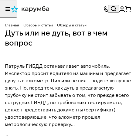
Главная
Обзоры и статьи
Обзоры и статьи
Дуть или не дуть, вот в чем
вопрос
Патруль ГИБДД останавливает автомобиль.
Инспектор просит водителя из машины и предлагает
дунуть в алкометр. Пил или не пил – водителю лучше
знать. Но, перед тем, как дуть в предлагаемую
трубочку не стоит забывать о том, что прежде всего
сотрудник ГИБДД, по требованию тестируемого,
должен предоставить документы (сертификат)
удостоверяющие, что алкометр прошел
метрологическую проверку...