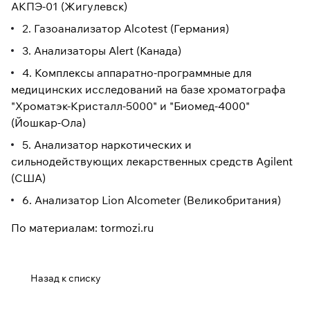
АКПЭ-01 (Жигулевск)
2. Газоанализатор Alcotest (Германия)
3. Анализаторы Alert (Канада)
4. Комплексы аппаратно-программные для
медицинских исследований на базе хроматографа
"Хроматэк-Кристалл-5000" и "Биомед-4000"
(Йошкар-Ола)
5. Анализатор наркотических и
сильнодействующих лекарственных средств Agilent
(США)
6. Анализатор Lion Alcometer (Великобритания)
По материалам: tormozi.ru
Назад к списку