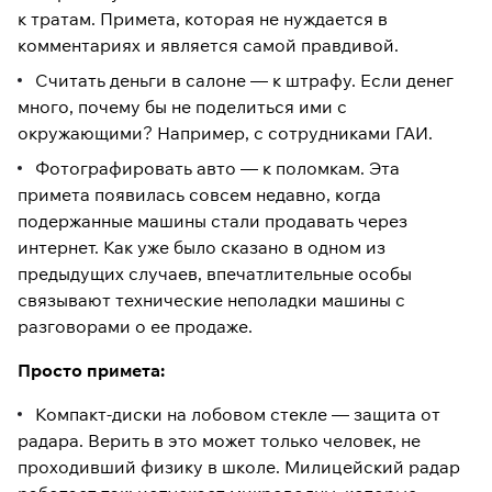
к тратам. Примета, которая не нуждается в
комментариях и является самой правдивой.
Считать деньги в салоне — к штрафу. Если денег
много, почему бы не поделиться ими с
окружающими? Например, с сотрудниками ГАИ.
Фотографировать авто — к поломкам. Эта
примета появилась совсем недавно, когда
подержанные машины стали продавать через
интернет. Как уже было сказано в одном из
предыдущих случаев, впечатлительные особы
связывают технические неполадки машины с
разговорами о ее продаже.
Просто примета:
Компакт-диски на лобовом стекле — защита от
радара. Верить в это может только человек, не
проходивший физику в школе. Милицейский радар