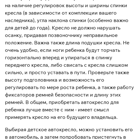
на наличие регулировок высоты и ширины спинки
кресла (в зависимости от комплекции вашего
наследника), угла наклона спинки (особенно важно
для детей до года). Кресло не должно нарушать
осанку, придавая позвоночнику неправильное
положение. Важна также длина подушки кресла. Не
очень удобно, если ноги ребенка будут торчать
горизонтально вперед и упираться в спинку
переднего кресла, либо свисать с кресла слишком
сильно, и просто уставать в пути. Проверьте также
высоту подголовника и возможность его
регулировать по мере роста ребенка, а также работу
фиксаторов ремней безопасности и длину этих
ремней. В общем, приобретать автокресло для
ребенка лучше вместе с ним - имеет смысл
примерять кресло на его будущего владельца.
Выбирая детское автокресло, можно установить его
в автомобиль, а затем попробовать пристегнуть в