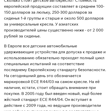
Сколько стоит детское автокресло? Стоимость
европейской продукции составляет в среднем 100-
150 долларов за люльку, 250-300 долларов за
сиденья 1-й группы и старше и около 500 долларов
за универсальные кресла. У азиатских
производителей цены существенно ниже - от 2 000
рублей за сиденье.
В Европе все детские автомобильные
удерживающие устройства для допуска к продаже и
использованию обязательно проходят полный цикл
специальных испытаний на соответствие
последнему Европейскому стандарту безопасности.
На сегодняшний день это обозначается
маркировкой ECE R44/03 на самом кресле. На её
наличие, кстати, стоит обращать внимание при
покупке. В 2005 году был введен новый, ещё более
жёсткий стандарт ECE R44/04. Он вступает в
действие с 2009 года, но ведущие производители