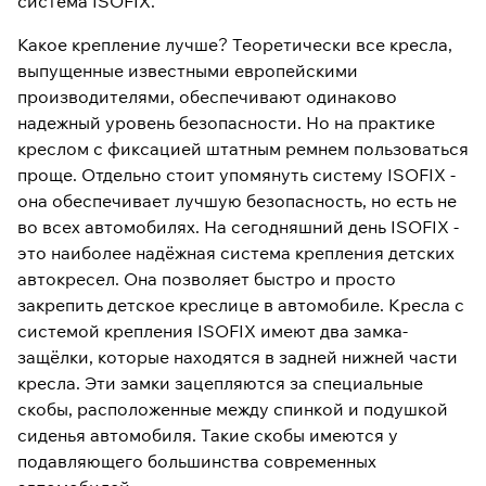
система ISOFIX.
Какое крепление лучше? Теоретически все кресла,
выпущенные известными европейскими
производителями, обеспечивают одинаково
надежный уровень безопасности. Но на практике
креслом с фиксацией штатным ремнем пользоваться
проще. Отдельно стоит упомянуть систему ISOFIX -
она обеспечивает лучшую безопасность, но есть не
во всех автомобилях. На сегодняшний день ISOFIX -
это наиболее надёжная система крепления детских
автокресел. Она позволяет быстро и просто
закрепить детское креслице в автомобиле. Кресла с
системой крепления ISOFIX имеют два замка-
защёлки, которые находятся в задней нижней части
кресла. Эти замки зацепляются за специальные
скобы, расположенные между спинкой и подушкой
сиденья автомобиля. Такие скобы имеются у
подавляющего большинства современных