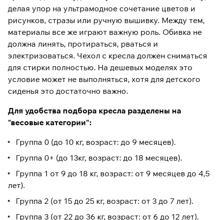
делая упор на ультрамодное сочетание цветов и
рисунков, стразы или ручную вышивку. Между тем,
материалы все же играют важную роль. Обивка не
должна линять, протираться, рваться и
электризоваться. Чехол с кресла должен сниматься
для стирки полностью. На дешевых моделях это
условие может не выполняться, хотя для детского
сиденья это достаточно важно.
Для удобства подбора кресла разделены на
"весовые категории":
Группа 0 (до 10 кг, возраст: до 9 месяцев).
Группа 0+ (до 13кг, возраст: до 18 месяцев).
Группа 1 от 9 до 18 кг, возраст: от 9 месяцев до 4,5
лет).
Группа 2 (от 15 до 25 кг, возраст: от 3 до 7 лет).
Группа 3 (от 22 до 36 кг, возраст: от 6 до 12 лет).