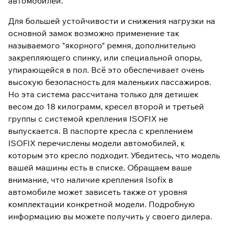
автомобилей.
Для большей устойчивости и снижения нагрузки на
основной замок возможно применение так
называемого "якорного" ремня, дополнительно
закрепляющего спинку, или специальной опоры,
упирающейся в пол. Всё это обеспечивает очень
высокую безопасность для маленьких пассажиров.
Но эта система рассчитана только для детишек
весом до 18 килограмм, кресел второй и третьей
группы с системой крепления ISOFIX не
выпускается. В паспорте кресла с креплением
ISOFIX перечислены модели автомобилей, к
которым это кресло подходит. Убедитесь, что модель
вашей машины есть в списке. Обращаем ваше
внимание, что наличие крепления Isofix в
автомобиле может зависеть также от уровня
комплектации конкретной модели. Подробную
информацию вы можете получить у своего дилера.