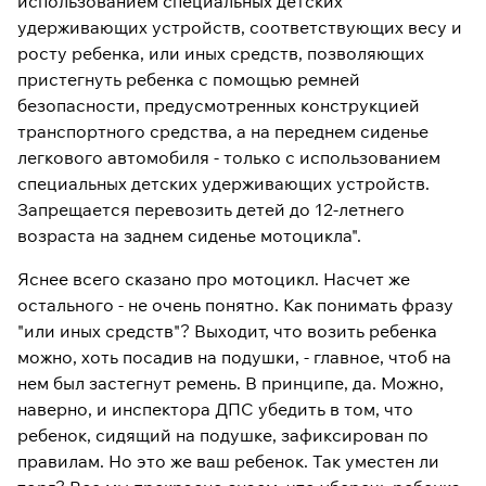
использованием специальных детских
удерживающих устройств, соответствующих весу и
росту ребенка, или иных средств, позволяющих
пристегнуть ребенка с помощью ремней
безопасности, предусмотренных конструкцией
транспортного средства, а на переднем сиденье
легкового автомобиля - только с использованием
специальных детских удерживающих устройств.
Запрещается перевозить детей до 12-летнего
возраста на заднем сиденье мотоцикла".
Яснее всего сказано про мотоцикл. Насчет же
остального - не очень понятно. Как понимать фразу
"или иных средств"? Выходит, что возить ребенка
можно, хоть посадив на подушки, - главное, чтоб на
нем был застегнут ремень. В принципе, да. Можно,
наверно, и инспектора ДПС убедить в том, что
ребенок, сидящий на подушке, зафиксирован по
правилам. Но это же ваш ребенок. Так уместен ли