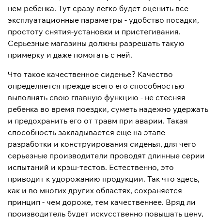
нем ребенка. Тут сразу легко будет оценить все
эксплуатационные параметры - удобство посадки,
простоту снятия-установки и пристегивания.
Серьезные магазины должны разрешать такую
примерку и даже помогать с ней.
Что такое качественное сиденье? Качество
определяется прежде всего его способностью
выполнять свою главную функцию - не стесняя
ребенка во время поездки, суметь надежно удержать
и предохранить его от травм при аварии. Такая
способность закладывается еще на этапе
разработки и конструирования сиденья, для чего
серьезные производители проводят длинные серии
испытаний и крэш-тестов. Естественно, это
приводит к удорожанию продукции. Так что здесь,
как и во многих других областях, сохраняется
принцип - чем дороже, тем качественнее. Вряд ли
производитель будет искусственно повышать цену,