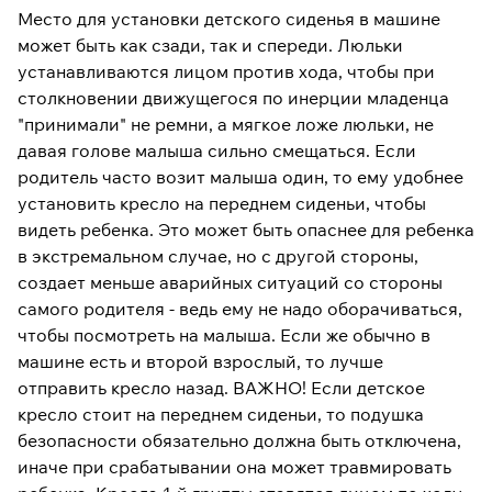
Место для установки детского сиденья в машине
может быть как сзади, так и спереди. Люльки
устанавливаются лицом против хода, чтобы при
столкновении движущегося по инерции младенца
"принимали" не ремни, а мягкое ложе люльки, не
давая голове малыша сильно смещаться. Если
родитель часто возит малыша один, то ему удобнее
установить кресло на переднем сиденьи, чтобы
видеть ребенка. Это может быть опаснее для ребенка
в экстремальном случае, но с другой стороны,
создает меньше аварийных ситуаций со стороны
самого родителя - ведь ему не надо оборачиваться,
чтобы посмотреть на малыша. Если же обычно в
машине есть и второй взрослый, то лучше
отправить кресло назад. ВАЖНО! Если детское
кресло стоит на переднем сиденьи, то подушка
безопасности обязательно должна быть отключена,
иначе при срабатывании она может травмировать