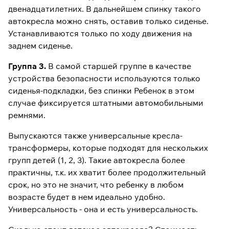
двенадцатилетних. В дальнейшем спинку такого
автокресла можно снять, оставив только сиденье.
Устанавливаются только по ходу движения на
заднем сиденье.
Группа 3.
В самой старшей группе в качестве
устройства безопасности используются только
сиденья-подкладки, без спинки Ребенок в этом
случае фиксируется штатными автомобильными
ремнями.
Выпускаются также универсальные кресла-
трансформеры, которые подходят для нескольких
групп детей (1, 2, 3). Такие автокресла более
практичны, т.к. их хватит более продолжительный
срок, но это не значит, что ребенку в любом
возрасте будет в нем идеально удобно.
Универсальность - она и есть универсальность.