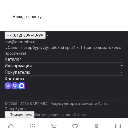
Назад к списку
+7 (812) 309-43-99
san@carumba.ru
г. Санкт-Петербург, Дунайский пр. 31 к. 1 (центр дома, вход с
проспекта)
Каталог
Информация
Покупателю
Контакты
© 2006 - 2026 КАРУМБА - Аккумуляторы и запчасти Санкт-
Петербурга.
Темная тема
Конфиденциальность
Оферта