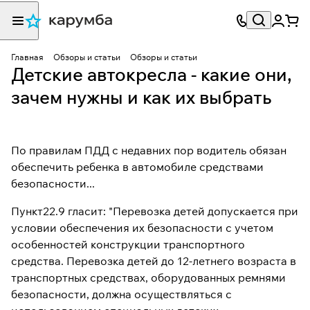
Главная
Обзоры и статьи
Обзоры и статьи
Детские автокресла - какие они,
зачем нужны и как их выбрать
По правилам ПДД с недавних пор водитель обязан
обеспечить ребенка в автомобиле средствами
безопасности...
Пункт22.9 гласит: "Перевозка детей допускается при
условии обеспечения их безопасности с учетом
особенностей конструкции транспортного
средства. Перевозка детей до 12-летнего возраста в
транспортных средствах, оборудованных ремнями
безопасности, должна осуществляться с