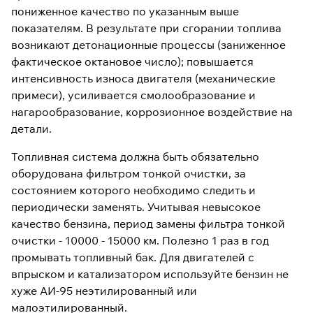
пониженное качество по указанным выше
показателям. В результате при сгорании топлива
возникают детонационные процессы (заниженное
фактическое октановое число); повышается
интенсивность износа двигателя (механические
примеси), усиливается смолообразование и
нагарообразование, коррозионное воздействие на
детали.
Топливная система должна быть обязательно
оборудована фильтром тонкой очистки, за
состоянием которого необходимо следить и
периодически заменять. Учитывая невысокое
качество бензина, период замены фильтра тонкой
очистки - 10000 - 15000 км. Полезно 1 раз в год
промывать топливный бак. Для двигателей с
впрыском и катализатором используйте бензин не
хуже АИ-95 неэтилированный или
малоэтилированный.