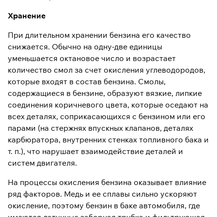
Хранение
При длительном хранении бензина его качество
снижается. Обычно на одну-две единицы
уменьшается октановое число и возрастает
количество смол за счет окисления углеводородов,
которые входят в состав бензина. Смолы,
содержащиеся в бензине, образуют вязкие, липкие
соединения коричневого цвета, которые оседают на
всех деталях, соприкасающихся с бензином или его
парами (на стержнях впускных клапанов, деталях
карбюратора, внутренних стенках топливного бака и
т. п.), что нарушает взаимодействие деталей и
систем двигателя.
На процессы окисления бензина оказывает влияние
ряд факторов. Медь и ее сплавы сильно ускоряют
окисление, поэтому бензин в баке автомобиля, где