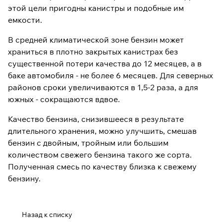
этой цели пригодны канистры и подобные им
емкости.
В средней климатической зоне бензин может
храниться в плотно закрытых канистрах без
существенной потери качества до 12 месяцев, а в
баке автомобиля - не более 6 месяцев. Для северных
районов сроки увеличиваются в 1,5-2 раза, а для
южных - сокращаются вдвое.
Качество бензина, снизившееся в результате
длительного хранения, можно улучшить, смешав
бензин с двойным, тройным или большим
количеством свежего бензина такого же сорта.
Полученная смесь по качеству близка к свежему
бензину.
Назад к списку