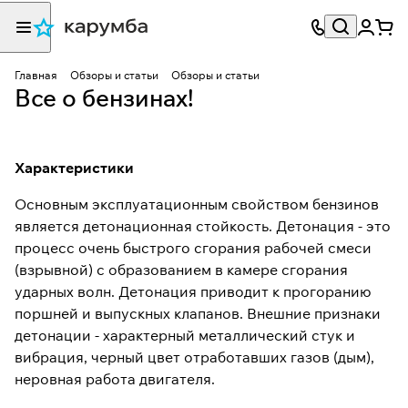
Главная
Обзоры и статьи
Обзоры и статьи
Все о бензинах!
Характеристики
Основным эксплуатационным свойством бензинов
является детонационная стойкость. Детонация - это
процесс очень быстрого сгорания рабочей смеси
(взрывной) с образованием в камере сгорания
ударных волн. Детонация приводит к прогоранию
поршней и выпускных клапанов. Внешние признаки
детонации - характерный металлический стук и
вибрация, черный цвет отработавших газов (дым),
неровная работа двигателя.