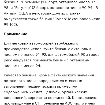
бензина: "Премиум" (1-й сорт, октановое число 97-
98) и "Регуляр" (2-й сорт, октановое число 90-94). В
Англии, США и некоторых других странах
выпускается также бензин "Супер" (октановое число
99-102).
Применение
Для легковых автомобилей зарубежного
производства используйте бензин с октановым
числом не менее 91 -92, для автомобилей 90-х годов
рекомендуется применять бензин с октановым
числом не менее 94.
Качество бензина, кроме фактического значения
октанового числа, определяется степенью
загрязнения механическими примесями,
содержанием кислот, щелочей, органических
соединений, сернистых соединений. К сожалению,
производимые в СНГ бензины на АЗС часто имеют