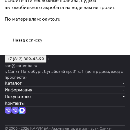
освоите эти несложные правила, судьба
автомобильного акробата на воде вам не грозит.
По материалам: oavto.ru
Назад к списку
+7 (812) 309-43-99
san@carumba.ru
г. Санкт-Петербург, Дунайский пр. 31 к. 1 (центр дома, вход с
проспекта)
Каталог
Информация
Покупателю
Контакты
© 2006 - 2026 КАРУМБА - Аккумуляторы и запчасти Санкт-