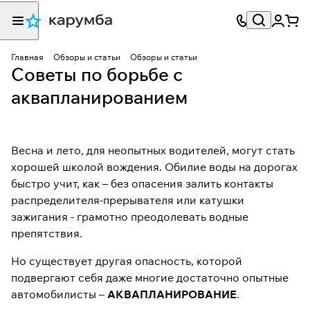
Главная
Обзоры и статьи
Обзоры и статьи
Советы по борьбе с
аквапланированием
Весна и лето, для неопытных водителей, могут стать
хорошей школой вождения. Обилие воды на дорогах
быстро учит, как – без опасения залить контакты
распределителя-прерывателя или катушки
зажигания - грамотно преодолевать водные
препятствия.
Но существует другая опасность, которой
подвергают себя даже многие достаточно опытные
автомобилисты –
АКВАПЛАНИРОВАНИЕ
.