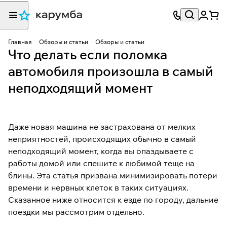
Главная
Обзоры и статьи
Обзоры и статьи
Что делать если поломка
автомобиля произошла в самый
неподходящий момент
Даже новая машина не застрахована от мелких
неприятностей, происходящих обычно в самый
неподходящий момент, когда вы опаздываете с
работы домой или спешите к любимой теще на
блины. Эта статья призвана минимизировать потери
времени и нервных клеток в таких ситуациях.
Сказанное ниже относится к езде по городу, дальние
поездки мы рассмотрим отдельно.