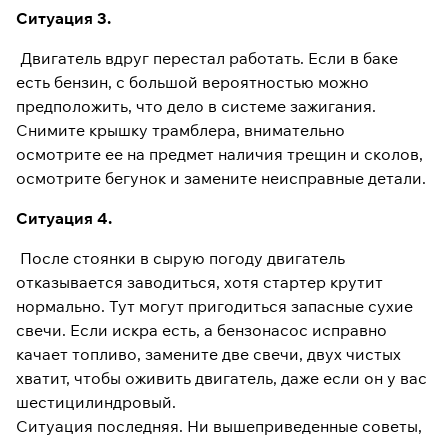
Ситуация 3.
Двигатель вдруг перестал работать. Если в баке
есть бензин, с большой вероятностью можно
предположить, что дело в системе зажигания.
Снимите крышку трамблера, внимательно
осмотрите ее на предмет наличия трещин и сколов,
осмотрите бегунок и замените неисправные детали.
Ситуация 4.
После стоянки в сырую погоду двигатель
отказывается заводиться, хотя стартер крутит
нормально. Тут могут пригодиться запасные сухие
свечи. Если искра есть, а бензонасос исправно
качает топливо, замените две свечи, двух чистых
хватит, чтобы оживить двигатель, даже если он у вас
шестицилиндровый.
Ситуация последняя. Ни вышеприведенные советы,