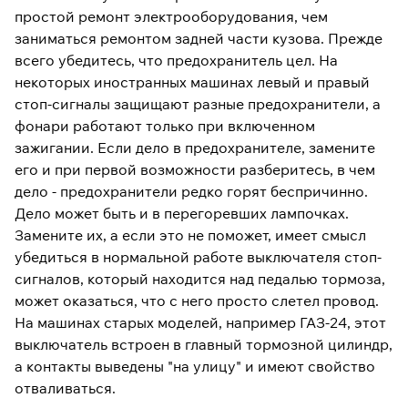
простой ремонт электрооборудования, чем
заниматься ремонтом задней части кузова. Прежде
всего убедитесь, что предохранитель цел. На
некоторых иностранных машинах левый и правый
стоп-сигналы защищают разные предохранители, а
фонари работают только при включенном
зажигании. Если дело в предохранителе, замените
его и при первой возможности разберитесь, в чем
дело - предохранители редко горят беспричинно.
Дело может быть и в перегоревших лампочках.
Замените их, а если это не поможет, имеет смысл
убедиться в нормальной работе выключателя стоп-
сигналов, который находится над педалью тормоза,
может оказаться, что с него просто слетел провод.
На машинах старых моделей, например ГАЗ-24, этот
выключатель встроен в главный тормозной цилиндр,
а контакты выведены "на улицу" и имеют свойство
отваливаться.