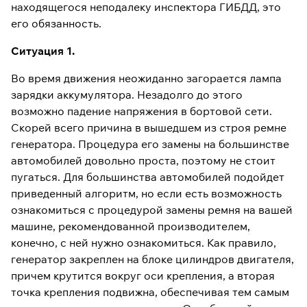
находящегося неподалеку инспектора ГИБДД, это
его обязанность.
Ситуация 1.
Во время движения неожиданно загорается лампа
зарядки аккумулятора. Незадолго до этого
возможно падение напряжения в бортовой сети.
Скорей всего причина в вышедшем из строя ремне
генератора. Процедура его замены на большинстве
автомобилей довольно проста, поэтому не стоит
пугаться. Для большинства автомобилей подойдет
приведенный алгоритм, но если есть возможность
ознакомиться с процедурой замены ремня на вашей
машине, рекомендованной производителем,
конечно, с ней нужно ознакомиться. Как правило,
генератор закреплен на блоке цилиндров двигателя,
причем крутится вокруг оси крепления, а вторая
точка крепления подвижна, обеспечивая тем самым