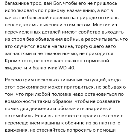
багажнике трос, дай Бог, чтобы его не пришлось
использовать по прямому назначению, а вот в
качестве бельевой веревки на природе он очень
неплох, как мы выяснили этим летом. Многие из
перечисленных деталей имеют свойство выходить
из строя без объявления войны, а рассчитывать, что
это случится возле магазина, торгующего авто
запчастями и не темной ночью, не приходится.
Кроме того, не помешает флакон тормозной
жидкости и баллончик WD-40.
Рассмотрим несколько типичных ситуаций, когда
этот ремкомплект может пригодиться, не забывая о
том, что при любой поломке надо остановиться по
возможности таким образом, чтобы не создавать
помех для движения и обозначить аварийный
автомобиль. Если вы не можете справиться сами с
перемещением машины к обочине из-за плотного
движения, не стесняйтесь попросить о помощи