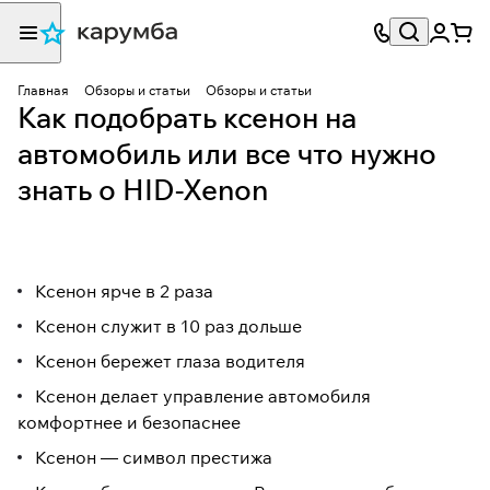
Главная
Обзоры и статьи
Обзоры и статьи
Как подобрать ксенон на
автомобиль или все что нужно
знать о HID-Xenon
Ксенон ярче в 2 раза
Ксенон служит в 10 раз дольше
Ксенон бережет глаза водителя
Ксенон делает управление автомобиля
комфортнее и безопаснее
Ксенон — символ престижа