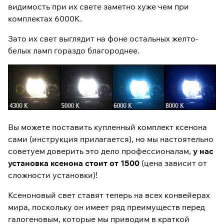
видимость при их свете заметно хуже чем при
комплектах 6000К.
Зато их свет выглядит на фоне остальных желто-
белых ламп гораздо благороднее.
Вы можете поставить купленный комплект ксенона
сами (
инструкция прилагается
), но мы настоятельно
советуем доверить это дело профессионалам,
у нас
установка ксенона стоит от 1500
(цена зависит от
сложности установки)!
Ксеноновый свет ставят теперь на всех конвейерах
мира, поскольку он имеет ряд преимуществ перед
галогеновым, которые мы приводим в краткой