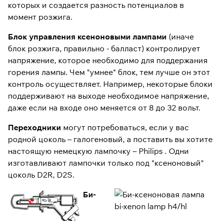
которых и создается разность потенциалов в
момент розжига.
Блок управления ксеноновыми лампами
(иначе
блок розжига, правильно - балласт) контролирует
напряжение, которое необходимо для поддержания
горения лампы. Чем "умнее" блок, тем лучше он этот
контроль осуществляет. Например, некоторые блоки
поддерживают на выходе необходимое напряжение,
даже если на входе оно меняется от 8 до 32 вольт.
Переходники
могут потребоваться, если у вас
родной цоколь – галогеновый, а поставить вы хотите
настоящую немецкую лампочку – Philips . Одни
изготавливают лампочки только под "ксеноновый"
цоколь D2R, D2S.
Би-