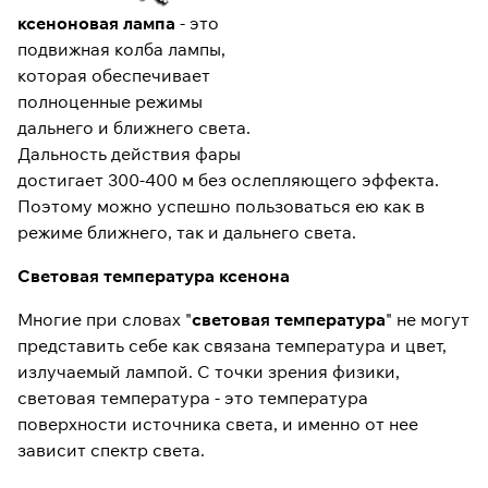
ксеноновая лампа
- это
подвижная колба лампы,
которая обеспечивает
полноценные режимы
дальнего и ближнего света.
Дальность действия фары
достигает 300-400 м без ослепляющего эффекта.
Поэтому можно успешно пользоваться ею как в
режиме ближнего, так и дальнего света.
Световая температура ксенона
Многие при словах "
световая температура
" не могут
представить себе как связана температура и цвет,
излучаемый лампой. С точки зрения физики,
световая температура - это температура
поверхности источника света, и именно от нее
зависит спектр света.