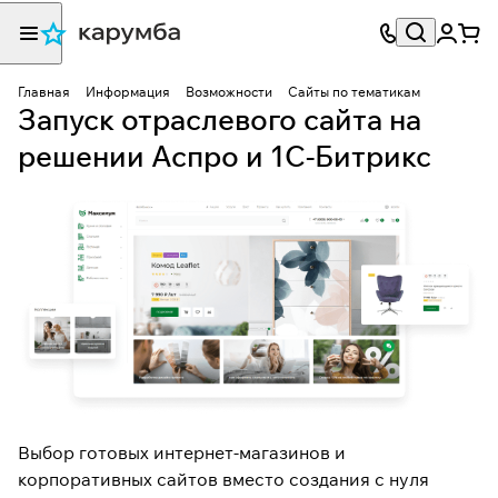
Главная
Информация
Возможности
Сайты по тематикам
Запуск отраслевого сайта на
решении Аспро и 1С-Битрикс
Выбор готовых интернет-магазинов и
корпоративных сайтов вместо создания с нуля