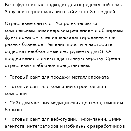
Весь функционал подходит для определенной темы.
Запуск интернет-магазина займет от 3 до 5 дней.
Отраслевые сайты от Аспро выделяются
комплексным дизайнерским решением и обширным
функционалом, специально адаптированным для
разных бизнесов. Решения просты в настройке,
содержат необходимые инструменты для SEO-
продвижения и имеют адаптивную верстку. Среди
отраслевых шаблонов представлены:
Готовый сайт для продажи металлопроката
Готовый сайт для компаний строительной
компании
Сайт для частных медицинских центров, клиник и
больниц
Готовый сайт для веб-студий, IT-компаний, SMM-
агентств, интеграторов и мобильных разработчиков