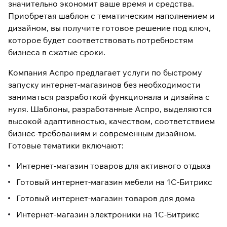
значительно экономит ваше время и средства.
Приобретая шаблон с тематическим наполнением и
дизайном, вы получите готовое решение под ключ,
которое будет соответствовать потребностям
бизнеса в сжатые сроки.
Компания Аспро предлагает услуги по быстрому
запуску интернет-магазинов без необходимости
заниматься разработкой функционала и дизайна с
нуля. Шаблоны, разработанные Аспро, выделяются
высокой адаптивностью, качеством, соответствием
бизнес-требованиям и современным дизайном.
Готовые тематики включают:
Интернет-магазин товаров для активного отдыха
Готовый интернет-магазин мебели на 1С-Битрикс
Готовый интернет-магазин товаров для дома
Интернет-магазин электроники на 1С-Битрикс