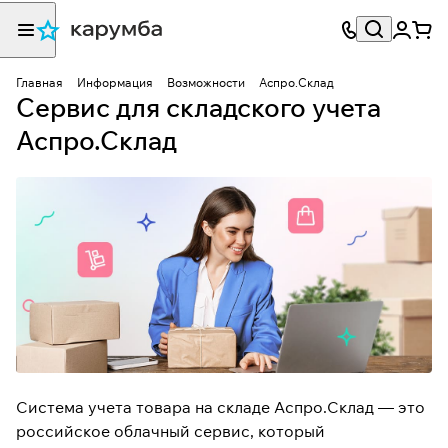
Главная
Информация
Возможности
Аспро.Склад
Сервис для складского учета
Аспро.Склад
Система учета товара на складе
Аспро.Склад — это
российское облачный сервис, который