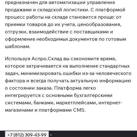
предназначен для автоматизации управления
продажами и складской логистики. С платформой
процесс работы на складе становится проще: от
приемки товаров до их учета, ценообразования,
отгрузки, взаимодействие с поставщиками и
оформление необходимых документов по готовым
шаблонам.
Используя Аспро.Склад вы сэкономите время,
которое затрачивается на выполнение стандартных
задач, минимизировать ошибки из-за человеческого
фактора и всегда получать актуальную информацию
о состоянии заказа. Платформа легко
интегрируется с основными бухгалтерскими
системами, банками, маркетплейсами, интернет-
магазинами и платформами CMS.
+7 (812) 309-43-99