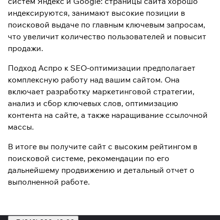
систем Яндекс и Google: страницы сайта хорошо
индексируются, занимают высокие позиции в
поисковой выдаче по главным ключевым запросам,
что увеличит количество пользователей и повысит
продажи.
Подход Аспро к SEO-оптимизации предполагает
комплексную работу над вашим сайтом. Она
включает разработку маркетинговой стратегии,
анализ и сбор ключевых слов, оптимизацию
контента на сайте, а также наращивание ссылочной
массы.
В итоге вы получите сайт с высоким рейтингом в
поисковой системе, рекомендации по его
дальнейшему продвижению и детальный отчет о
выполненной работе.