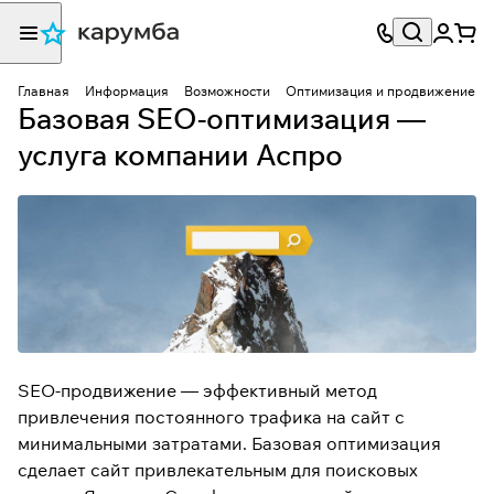
Главная
Информация
Возможности
Оптимизация и продвижение
Базовая SEO-оптимизация —
услуга компании Аспро
SEO-продвижение
— эффективный метод
привлечения постоянного трафика на сайт с
минимальными затратами. Базовая оптимизация
сделает сайт привлекательным для поисковых