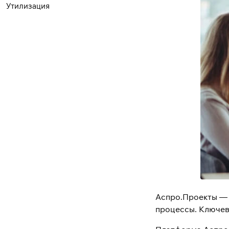
Утилизация
Аспро.Проекты 
процессы. Ключевы