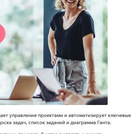
щает управление проектами и автоматизирует ключевые
ска задач, список заданий и диаграмма Ганта.