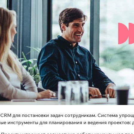
—
CRM для постановки задач сотрудникам
. Система упро
е инструменты для планирования и ведения проектов: до