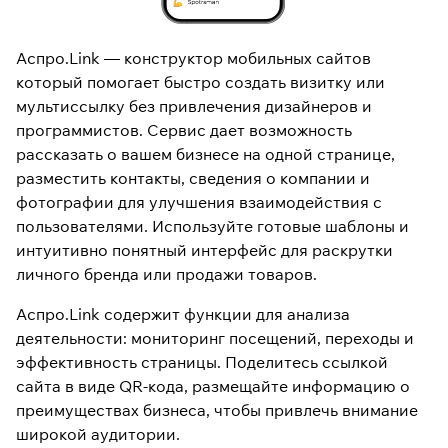
Аспро.Link —
конструктор мобильных сайтов
который помогает быстро создать визитку или
мультиссылку без привлечения дизайнеров и
программистов. Сервис дает возможность
рассказать о вашем бизнесе на одной странице,
разместить контакты, сведения о компании и
фотографии для улучшения взаимодействия с
пользователями. Используйте готовые шаблоны и
интуитивно понятный интерфейс для раскрутки
личного бренда или продажи товаров.
Аспро.Link содержит функции для анализа
деятельности: мониторинг посещений, переходы и
эффективность страницы. Поделитесь ссылкой
сайта в виде QR-кода, размещайте информацию о
преимуществах бизнеса, чтобы привлечь внимание
широкой аудитории.