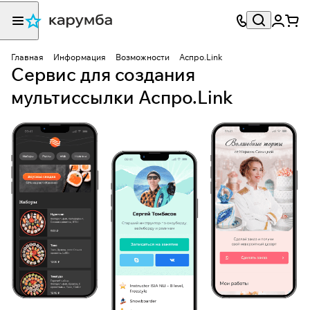
Главная
Информация
Возможности
Аспро.Link
Сервис для создания
мультиссылки Аспро.Link