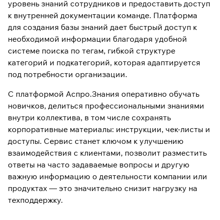
уровень знаний сотрудников и предоставить доступ
к внутренней документации команде.
Платформа
для создания базы знаний
дает быстрый доступ к
необходимой информации благодаря удобной
системе поиска по тегам, гибкой структуре
категорий и подкатегорий, которая адаптируется
под потребности организации.
С платформой Аспро.Знания оперативно обучать
новичков, делиться профессиональными знаниями
внутри коллектива, в том числе сохранять
корпоративные материалы: инструкции, чек-листы и
доступы. Сервис станет ключом к улучшению
взаимодействия с клиентами, позволит разместить
ответы на часто задаваемые вопросы и другую
важную информацию о деятельности компании или
продуктах — это значительно снизит нагрузку на
техподдержку.