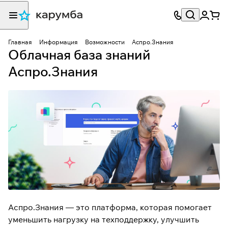
Главная
Информация
Возможности
Аспро.Знания
Облачная база знаний
Аспро.Знания
Аспро.Знания — это платформа, которая помогает
уменьшить нагрузку на техподдержку, улучшить