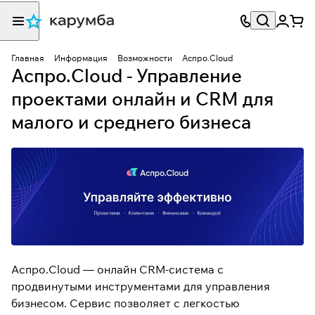
Главная
Информация
Возможности
Аспро.Cloud
Аспро.Cloud - Управление
проектами онлайн и CRM для
малого и среднего бизнеса
Аспро.Cloud —
онлайн CRM
-система с
продвинутыми инструментами для управления
бизнесом. Сервис позволяет с легкостью