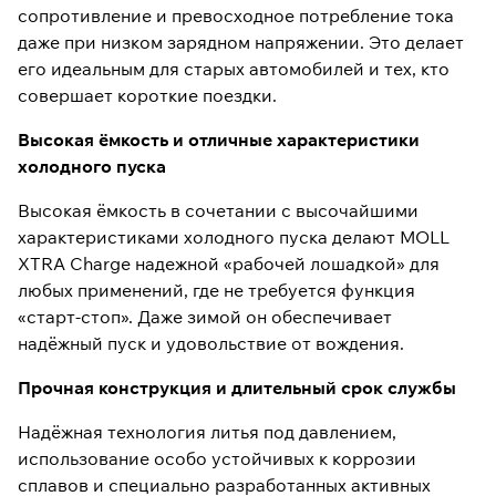
сопротивление и превосходное потребление тока
даже при низком зарядном напряжении. Это делает
его идеальным для старых автомобилей и тех, кто
совершает короткие поездки.
Высокая ёмкость и отличные характеристики
холодного пуска
Высокая ёмкость в сочетании с высочайшими
характеристиками холодного пуска делают MOLL
XTRA Charge надежной «рабочей лошадкой» для
любых применений, где не требуется функция
«старт-стоп». Даже зимой он обеспечивает
надёжный пуск и удовольствие от вождения.
Прочная конструкция и длительный срок службы
Надёжная технология литья под давлением,
использование особо устойчивых к коррозии
сплавов и специально разработанных активных