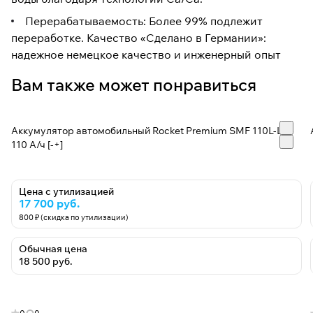
Перерабатываемость: Более 99% подлежит
переработке. Качество «Сделано в Германии»:
надежное немецкое качество и инженерный опыт
Вам также может понравиться
Аккумулятор автомобильный Rocket Premium SMF 110L-L6 -
110 А/ч [-+]
Цена с утилизацией
17 700 руб.
800 ₽ (скидка по утилизации)
Обычная цена
18 500 руб.