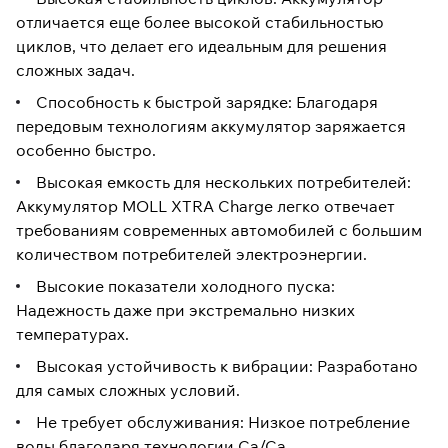
отличается еще более высокой стабильностью
циклов, что делает его идеальным для решения
сложных задач.
Способность к быстрой зарядке: Благодаря
передовым технологиям аккумулятор заряжается
особенно быстро.
Высокая емкость для нескольких потребителей:
Аккумулятор MOLL XTRA Charge легко отвечает
требованиям современных автомобилей с большим
количеством потребителей электроэнергии.
Высокие показатели холодного пуска:
Надежность даже при экстремально низких
температурах.
Высокая устойчивость к вибрации: Разработано
для самых сложных условий.
Не требует обслуживания: Низкое потребление
воды благодаря технологии Са/Са.