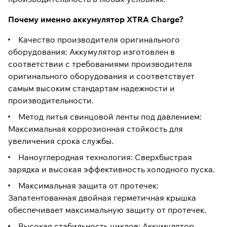
Почему именно аккумулятор XTRA Charge?
Качество производителя оригинального
оборудования: Аккумулятор изготовлен в
соответствии с требованиями производителя
оригинального оборудования и соответствует
самым высоким стандартам надежности и
производительности.
Метод литья свинцовой ленты под давлением:
Максимальная коррозионная стойкость для
увеличения срока службы.
Наноуглеродная технология: Сверхбыстрая
зарядка и высокая эффективность холодного пуска.
Максимальная защита от протечек:
Запатентованная двойная герметичная крышка
обеспечивает максимальную защиту от протечек.
Высокая стабильность циклов: Аккумулятор