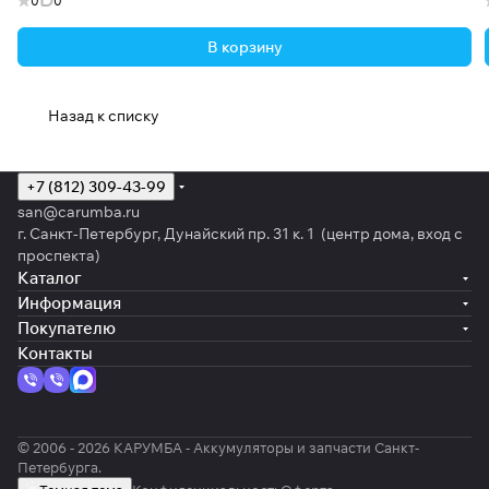
0
0
В корзину
Назад к списку
+7 (812) 309-43-99
san@carumba.ru
г. Санкт-Петербург, Дунайский пр. 31 к. 1 (центр дома, вход с
проспекта)
Каталог
Информация
Покупателю
Контакты
© 2006 - 2026 КАРУМБА - Аккумуляторы и запчасти Санкт-
Петербурга.