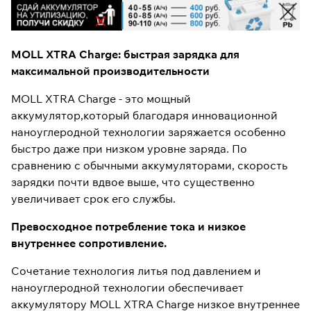
MOLL XTRA Charge: быстрая зарядка для
максимальной производительности
MOLL XTRA Charge - это мощный
аккумулятор,который благодаря инновационной
наноуглеродной технологии заряжается особенно
быстро даже при низком уровне заряда. По
сравнению с обычными аккумуляторами, скорость
зарядки почти вдвое выше, что существенно
увеличивает срок его службы.
Превосходное потребление тока и низкое
внутреннее сопротивление.
Сочетание технология литья под давлением и
наноуглеродной технологии обеспечивает
аккумулятору MOLL XTRA Charge низкое внутреннее