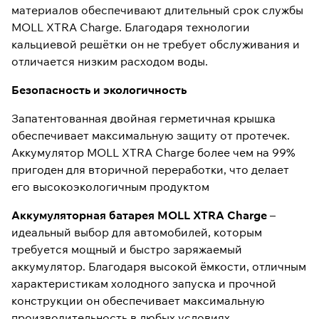
материалов обеспечивают длительный срок службы
MOLL XTRA Charge. Благодаря технологии
кальциевой решётки он не требует обслуживания и
отличается низким расходом воды.
Безопасность и экологичность
Запатентованная двойная герметичная крышка
обеспечивает максимальную защиту от протечек.
Аккумулятор MOLL XTRA Charge более чем на 99%
пригоден для вторичной переработки, что делает
его высокоэкологичным продуктом
Аккумуляторная батарея MOLL XTRA Charge
–
идеальный выбор для автомобилей, которым
требуется мощный и быстро заряжаемый
аккумулятор. Благодаря высокой ёмкости, отличным
характеристикам холодного запуска и прочной
конструкции он обеспечивает максимальную
производительность в любых условиях.