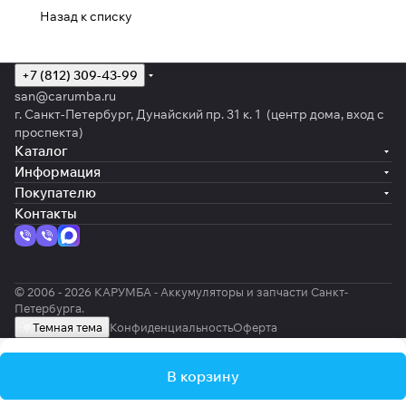
Назад к списку
+7 (812) 309-43-99
san@carumba.ru
г. Санкт-Петербург, Дунайский пр. 31 к. 1 (центр дома, вход с
проспекта)
Каталог
Информация
Покупателю
Контакты
© 2006 - 2026 КАРУМБА - Аккумуляторы и запчасти Санкт-
Петербурга.
Темная тема
Конфиденциальность
Оферта
В корзину