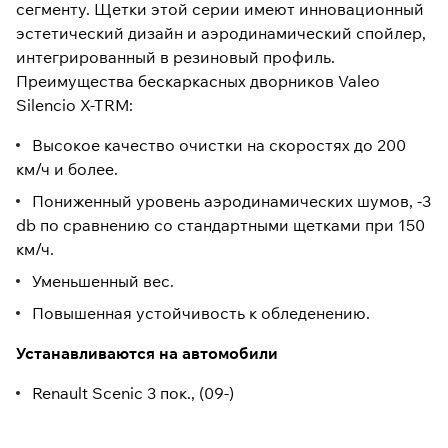
сегменту. Щетки этой серии имеют инновационный
эстетический дизайн и аэродинамический спойлер,
интегрированный в резиновый профиль.
Преимущества бескаркасных дворников Valeo
Silencio X-TRM:
Высокое качество очистки на скоростях до 200
км/ч и более.
Пониженный уровень аэродинамических шумов, -3
db по сравнению со стандартными щетками при 150
км/ч.
Уменьшенный вес.
Повышенная устойчивость к обледенению.
Устанавливаются на автомобили
Renault Scenic 3 пок., (09-)