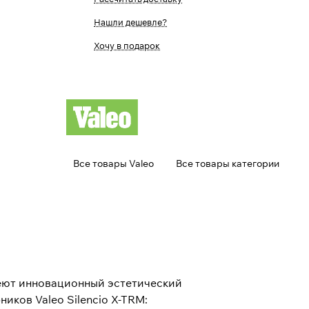
Нашли дешевле?
Хочу в подарок
Все товары Valeo
Все товары категории
меют инновационный эстетический
ков Valeo Silencio X-TRM: