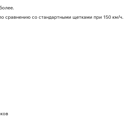
более.
о сравнению со стандартными щетками при 150 км/ч.
иков