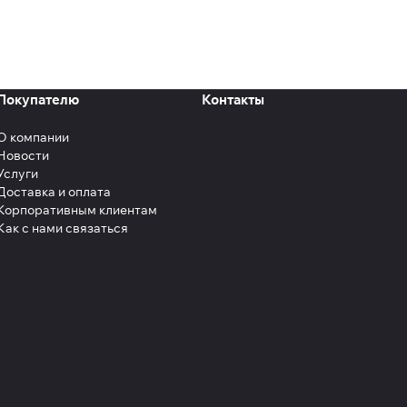
Покупателю
Контакты
О компании
Новости
Услуги
Доставка и оплата
Корпоративным клиентам
Как с нами связаться