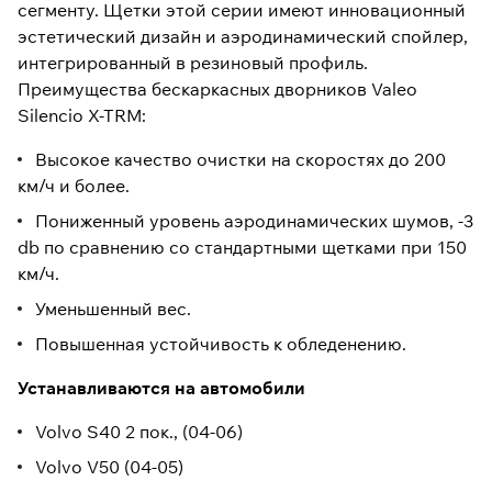
сегменту. Щетки этой серии имеют инновационный
эстетический дизайн и аэродинамический спойлер,
интегрированный в резиновый профиль.
Преимущества бескаркасных дворников Valeo
Silencio X-TRM:
Высокое качество очистки на скоростях до 200
км/ч и более.
Пониженный уровень аэродинамических шумов, -3
db по сравнению со стандартными щетками при 150
км/ч.
Уменьшенный вес.
Повышенная устойчивость к обледенению.
Устанавливаются на автомобили
Volvo S40 2 пок., (04-06)
Volvo V50 (04-05)