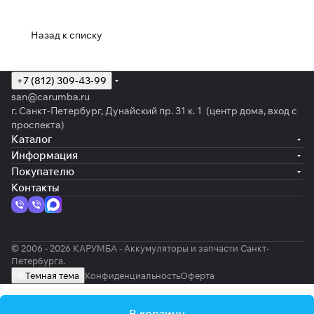
Назад к списку
+7 (812) 309-43-99
san@carumba.ru
г. Санкт-Петербург, Дунайский пр. 31 к. 1 (центр дома, вход с
проспекта)
Каталог
Информация
Покупателю
Контакты
© 2006 - 2026 КАРУМБА - Аккумуляторы и запчасти Санкт-
Петербурга.
Темная тема
Конфиденциальность
Оферта
В корзину