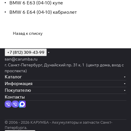
BMW 6 E63 (04-10) купе
BMW 6 E64 (04-10) кабриолет
Назад к списку
+7 (812) 309-43-99
san@carumba.ru
г. Санкт-Петербург, Дунайский пр. 31 к. 1 (центр дома, вход с
проспекта)
Каталог
Информация
Покупателю
Контакты
© 2006 - 2026 КАРУМБА - Аккумуляторы и запчасти Санкт-
Петербурга.