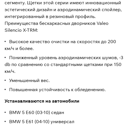
сегменту. Щетки этой серии имеют инновационный
эстетический дизайн и аэродинамический спойлер,
интегрированный в резиновый профиль.
Преимущества бескаркасных дворников Valeo
Silencio X-TRM:
Высокое качество очистки на скоростях до 200
км/ч и более.
Пониженный уровень аэродинамических шумов, -3
db по сравнению со стандартными щетками при 150
км/ч.
Уменьшенный вес.
Повышенная устойчивость к обледенению.
Устанавливаются на автомобили
BMW 5 E60 (03-10) седан
BMW 5 E61 (04-10) универсал