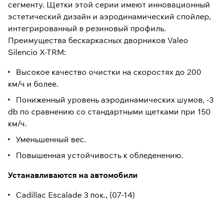
сегменту. Щетки этой серии имеют инновационный
эстетический дизайн и аэродинамический спойлер,
интегрированный в резиновый профиль.
Преимущества бескаркасных дворников Valeo
Silencio X-TRM:
Высокое качество очистки на скоростях до 200
км/ч и более.
Пониженный уровень аэродинамических шумов, -3
db по сравнению со стандартными щетками при 150
км/ч.
Уменьшенный вес.
Повышенная устойчивость к обледенению.
Устанавливаются на автомобили
Cadillac Escalade 3 пок., (07-14)