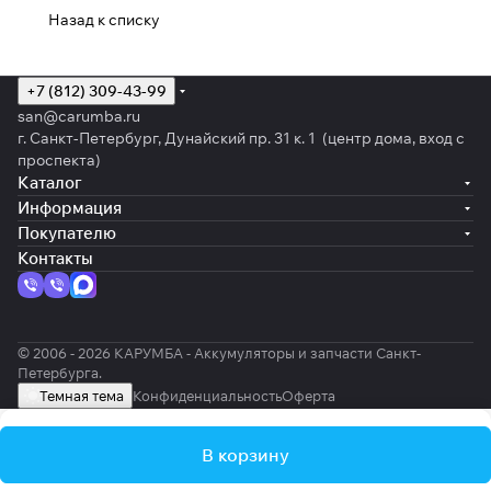
Назад к списку
+7 (812) 309-43-99
san@carumba.ru
г. Санкт-Петербург, Дунайский пр. 31 к. 1 (центр дома, вход с
проспекта)
Каталог
Информация
Покупателю
Контакты
© 2006 - 2026 КАРУМБА - Аккумуляторы и запчасти Санкт-
Петербурга.
Темная тема
Конфиденциальность
Оферта
В корзину