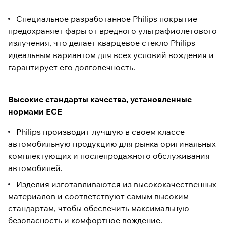
Специальное разработанное Philips покрытие
предохраняет фары от вредного ультрафиолетового
излучения, что делает кварцевое стекло Philips
идеальным вариантом для всех условий вождения и
гарантирует его долговечность.
Высокие стандарты качества, установленные
нормами ECE
Philips производит лучшую в своем классе
автомобильную продукцию для рынка оригинальных
комплектующих и послепродажного обслуживания
автомобилей.
Изделия изготавливаются из высококачественных
материалов и соответствуют самым высоким
стандартам, чтобы обеспечить максимальную
безопасность и комфортное вождение.