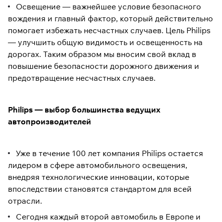
Освещение — важнейшее условие безопасного
вождения и главный фактор, который действительно
помогает избежать несчастных случаев. Цель Philips
— улучшить общую видимость и освещенность на
дорогах. Таким образом мы вносим свой вклад в
повышение безопасности дорожного движения и
предотвращение несчастных случаев.
Philips — выбор большинства ведущих
автопроизводителей
Уже в течение 100 лет компания Philips остается
лидером в сфере автомобильного освещения,
внедряя технологические инновации, которые
впоследствии становятся стандартом для всей
отрасли.
Сегодня каждый второй автомобиль в Европе и