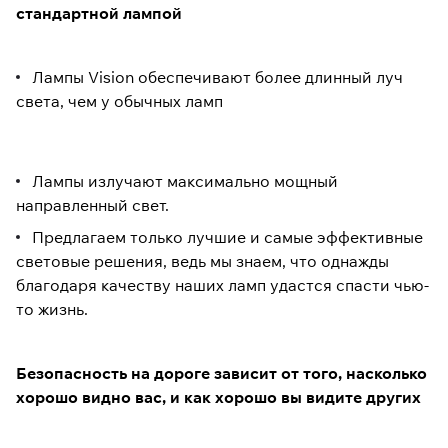
стандартной лампой
Лампы Vision обеспечивают более длинный луч
света, чем у обычных ламп
Лампы излучают максимально мощный
направленный свет.
Предлагаем только лучшие и самые эффективные
световые решения, ведь мы знаем, что однажды
благодаря качеству наших ламп удастся спасти чью-
то жизнь.
Безопасность на дороге зависит от того, насколько
хорошо видно вас, и как хорошо вы видите других