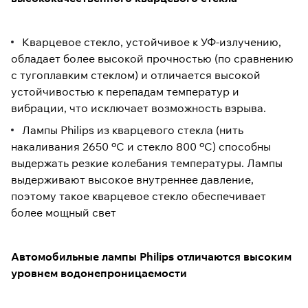
Кварцевое стекло, устойчивое к УФ-излучению,
обладает более высокой прочностью (по сравнению
с тугоплавким стеклом) и отличается высокой
устойчивостью к перепадам температур и
вибрации, что исключает возможность взрыва.
Лампы Philips из кварцевого стекла (нить
накаливания 2650 ºC и стекло 800 ºC) способны
выдержать резкие колебания температуры. Лампы
выдерживают высокое внутреннее давление,
поэтому такое кварцевое стекло обеспечивает
более мощный свет
Автомобильные лампы Philips отличаются высоким
уровнем водонепроницаемости