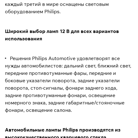
каждый третий в мире оснащены световым
оборудованием Philips.
Широкий выбор ламп 12 В для всех вариантов
использования
Решения Philips Automotive удовлетворят все
нужды автомобилистов: дальний свет, ближний свет,
передние противотуманные фары, передние и
боковые указатели поворота, задние указатели
поворота, стоп-сигналы, фонари заднего хода,
задние противотуманные фонари, освещение
номерного знака, задние габаритные/стояночные
фонари, освещение салона.
Автомобильные лампы Philips производятся из
высококачественного кварцевого стекла