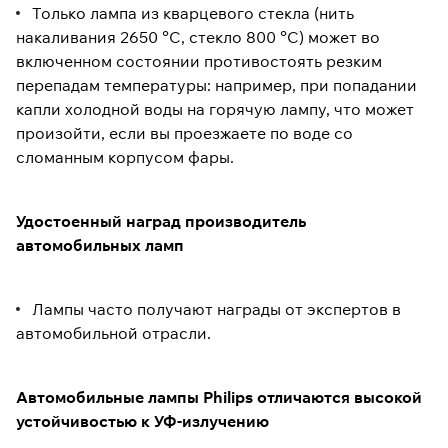
Только лампа из кварцевого стекла (нить
накаливания 2650 °C, стекло 800 °C) может во
включенном состоянии противостоять резким
перепадам температуры: например, при попадании
капли холодной воды на горячую лампу, что может
произойти, если вы проезжаете по воде со
сломанным корпусом фары.
Удостоенный наград производитель
автомобильных ламп
Лампы часто получают награды от экспертов в
автомобильной отрасли.
Автомобильные лампы Philips отличаются высокой
устойчивостью к УФ-излучению