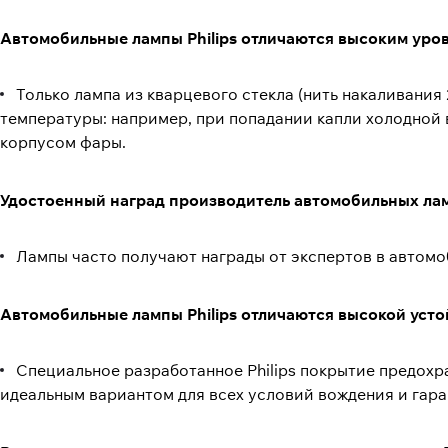
Автомобильные лампы Philips отличаются высоким ур
Только лампа из кварцевого стекла (нить накаливания
температуры: например, при попадании капли холодной 
корпусом фары.
Удостоенный наград производитель автомобильных ла
Лампы часто получают награды от экспертов в автомо
Автомобильные лампы Philips отличаются высокой уст
Специальное разработанное Philips покрытие предохра
идеальным вариантом для всех условий вождения и гара