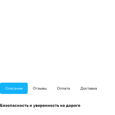
Описание
Отзывы
Оплата
Доставка
Безопасность и уверенность на дороге