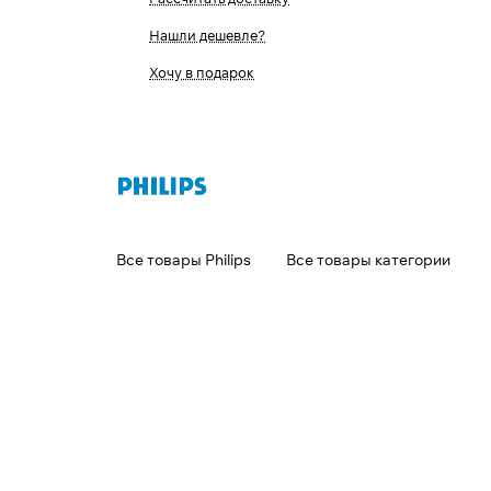
Нашли дешевле?
Хочу в подарок
Все товары Philips
Все товары категории