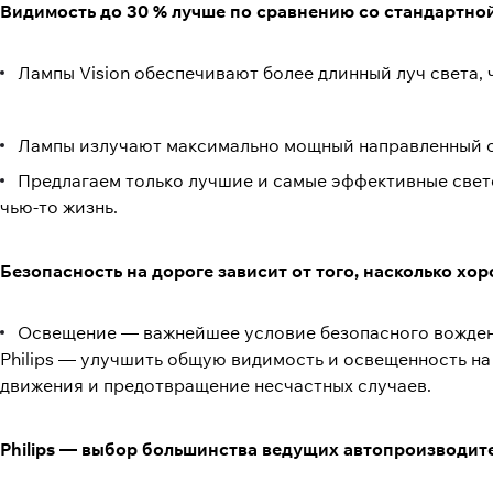
Видимость до 30 % лучше по сравнению со стандартно
Лампы Vision обеспечивают более длинный луч света, 
Лампы излучают максимально мощный направленный с
Предлагаем только лучшие и самые эффективные свето
чью-то жизнь.
Безопасность на дороге зависит от того, насколько хо
Освещение — важнейшее условие безопасного вождени
Philips — улучшить общую видимость и освещенность на
движения и предотвращение несчастных случаев.
Philips — выбор большинства ведущих автопроизводит