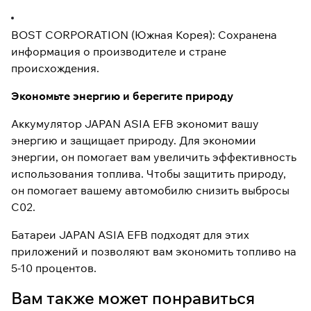
BOST CORPORATION (Южная Корея): Сохранена
информация о производителе и стране
происхождения.
Экономьте энергию и берегите природу
Аккумулятор JAPAN ASIA EFB экономит вашу
энергию и защищает природу. Для экономии
энергии, он помогает вам увеличить эффективность
использования топлива. Чтобы защитить природу,
он помогает вашему автомобилю снизить выбросы
С02.
Батареи JAPAN ASIA EFB подходят для этих
приложений и позволяют вам экономить топливо на
5-10 процентов.
Вам также может понравиться