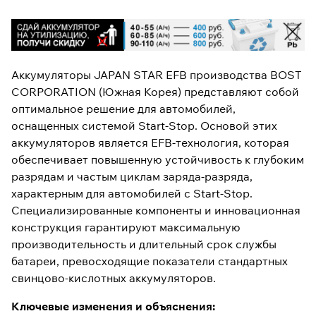
Аккумуляторы JAPAN STAR EFB производства BOST
CORPORATION (Южная Корея) представляют собой
оптимальное решение для автомобилей,
оснащенных системой Start-Stop. Основой этих
аккумуляторов является EFB-технология, которая
обеспечивает повышенную устойчивость к глубоким
разрядам и частым циклам заряда-разряда,
характерным для автомобилей с Start-Stop.
Специализированные компоненты и инновационная
конструкция гарантируют максимальную
производительность и длительный срок службы
батареи, превосходящие показатели стандартных
свинцово-кислотных аккумуляторов.
Ключевые изменения и объяснения: