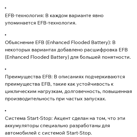
EFB-технология: В каждом варианте явно
упоминается EFB-технология.
Объяснение EFB (Enhanced Flooded Battery): В
некоторых вариантах добавлено расшифровка EFB
(Enhanced Flooded Battery) для большей понятности.
Преимущества EFB: В описаниях подчеркиваются
преимущества EFB, такие как устойчивость к
циклическим нагрузкам, долговечность, повышенная
производительность при частых запусках.
Система Start-Stop: Акцент сделан на том, что эти
аккумуляторы специально разработаны для
автомобилей с системой Start-Stop.