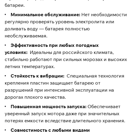
батареи.
Минимальное обслуживание:
Нет необходимости
регулярно проверять уровень электролита или
доливать воду — батарея полностью
необслуживаемая.
Эффективность при любых погодных
условиях:
Идеальны для российского климата,
стабильно работают при сильных морозах и высоких
летних температурах.
Стойкость к вибрации:
Специальная технология
крепления пластин защищает батарею от
разрушений при интенсивной эксплуатации на
дорогах плохого качества.
Повышенная мощность запуска:
Обеспечивает
уверенный запуск мотора даже при значительных
потерях емкости вследствие длительного хранения.
Совместимость с любыми видами