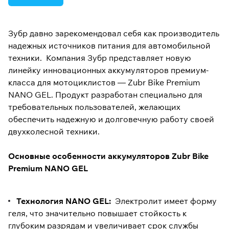
Зубр давно зарекомендовал себя как производитель
надежных источников питания для автомобильной
техники. Компания Зубр представляет новую
линейку инновационных аккумуляторов премиум-
класса для мотоциклистов — Zubr Bike Premium
NANO GEL. Продукт разработан специально для
требовательных пользователей, желающих
обеспечить надежную и долговечную работу своей
двухколесной техники.
Основные особенности аккумуляторов Zubr Bike
Premium NANO GEL
Технология NANO GEL:
Электролит имеет форму
геля, что значительно повышает стойкость к
глубоким разрядам и увеличивает срок службы