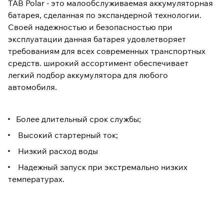
TAB Polar - это малообслуживаемая аккумуляторная
батарея, сделанная по экспандерной технологии.
Своей надежностью и безопасностью при
эксплуатации данная батарея удовлетворяет
требованиям для всех современных транспортных
средств. широкий ассортимент обеспечивает
легкий подбор аккумулятора для любого
автомобиля.
Более длительный срок службы;
Высокий стартерный ток;
Низкий расход воды
Надежный запуск при экстремально низких
температурах.