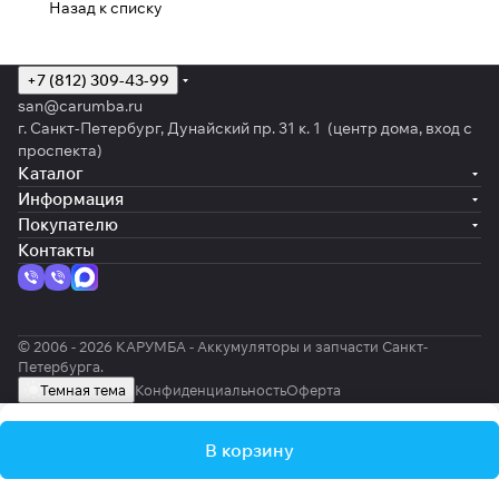
Назад к списку
+7 (812) 309-43-99
san@carumba.ru
г. Санкт-Петербург, Дунайский пр. 31 к. 1 (центр дома, вход с
проспекта)
Каталог
Информация
Покупателю
Контакты
© 2006 - 2026 КАРУМБА - Аккумуляторы и запчасти Санкт-
Петербурга.
Темная тема
Конфиденциальность
Оферта
В корзину