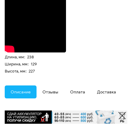
Длина, мм
:
238
Ширина, мм
:
129
Высота, мм
:
227
Описание
Отзывы
Оплата
Доставка