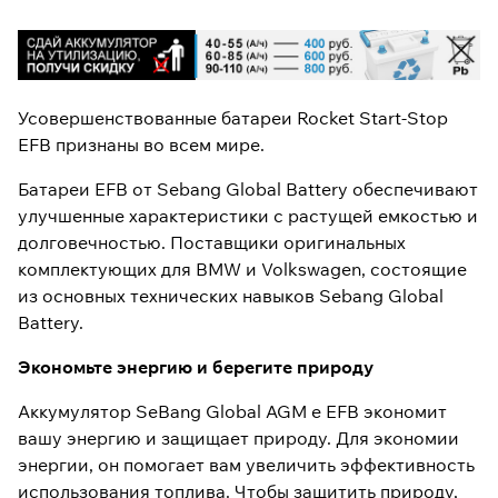
Усовершенствованные батареи Rocket Start-Stop
EFB признаны во всем мире.
Батареи EFB от Sebang Global Battery обеспечивают
улучшенные характеристики с растущей емкостью и
долговечностью. Поставщики оригинальных
комплектующих для BMW и Volkswagen, состоящие
из основных технических навыков Sebang Global
Battery.
Экономьте энергию и берегите природу
Аккумулятор SeBang Global AGM e EFB экономит
вашу энергию и защищает природу. Для экономии
энергии, он помогает вам увеличить эффективность
использования топлива. Чтобы защитить природу,