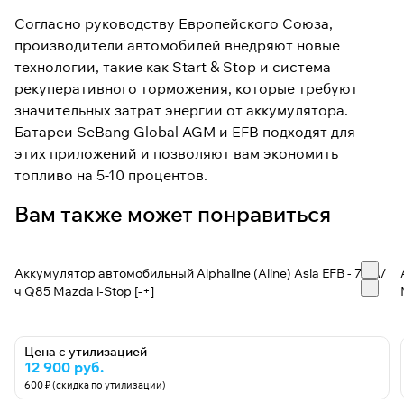
Согласно руководству Европейского Союза,
производители автомобилей внедряют новые
технологии, такие как Start & Stop и система
рекуперативного торможения, которые требуют
значительных затрат энергии от аккумулятора.
Батареи SeBang Global AGM и EFB подходят для
этих приложений и позволяют вам экономить
топливо на 5-10 процентов.
Вам также может понравиться
Аккумулятор автомобильный Alphaline (Aline) Asia EFB - 70 А/
ч Q85 Mazda i-Stop [-+]
Цена с утилизацией
12 900 руб.
600 ₽ (скидка по утилизации)