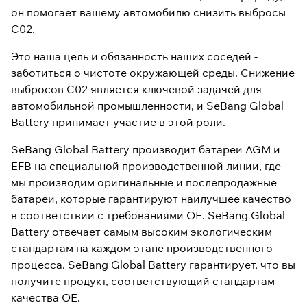
он помогает вашему автомобилю снизить выбросы
С02.
Это наша цель и обязанность наших соседей -
заботиться о чистоте окружающей среды. Снижение
выбросов С02 является ключевой задачей для
автомобильной промышленности, и SeBang Global
Battery принимает участие в этой роли.
SeBang Global Battery производит батареи AGM и
EFB на специальной производственной линии, где
мы производим оригинальные и послепродажные
батареи, которые гарантируют наилучшее качество
в соответствии с требованиями OE. SeBang Global
Battery отвечает самым высоким экологическим
стандартам на каждом этапе производственного
процесса. SeBang Global Battery гарантирует, что вы
получите продукт, соответствующий стандартам
качества OE.