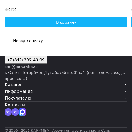
0
0
В корзину
Назад к списку
+7 (812) 309-43-99
san@carumba.ru
г. Санкт-Петербург, Дунайский пр. 31 к. 1 (центр дома, вход с
проспекта)
Каталог
Информация
Покупателю
Контакты
© 2006 - 2026 КАРУМБА - Аккумуляторы и запчасти Санкт-