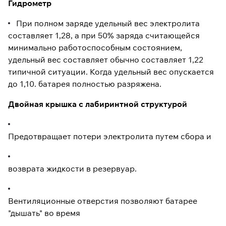
Гидрометр
При полном заряде удельный вес электролита
составляет 1,28, а при 50% заряда считающейся
минимально работоспособным состоянием,
удельный вес составляет обычно составляет 1,22
типичной ситуации. Когда удельный вес опускается
до 1,10. батарея полностью разряжена.
Двойная крышка с лабиринтной структурой
Предотвращает потери электролита путем сбора и
возврата жидкости в резервуар.
Вентиляционные отверстия позволяют батарее
"дышать" во время