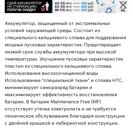
Аккумулятор, защищенный от экстремальных
условий окружающей среды. Состоит из
специального кальциевого сплава для поддержания
мощных пусковых характеристик. Предотвращает
низкий срок службы аккумулятора при высокой
температурах. Улучшение пусковых характеристик
пластин из специального кальциевого сплава.
Использование высокоочищенной воды
Использование "специальной ткани" и сплава HTC,
минимизирует саморазряд батареи и
максимизирует эффективность восстановления
батареи. В батарее Maintenance Free (MF)
отсутствует утечка электролита и не требуется
техническое обслуживание благодаря конструкции
с двойной крышкой и лабиринтной конструкции.