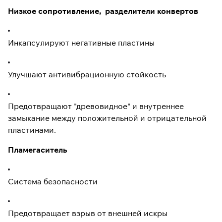
Низкое сопротивление, разделители конвертов
Инкапсулируют негативные пластины
Улучшают антивибрационную стойкость
Предотвращают "древовидное" и внутреннее
замыкание между положительной и отрицательной
пластинами.
Пламегаситель
Система безопасности
Предотвращает взрыв от внешней искры