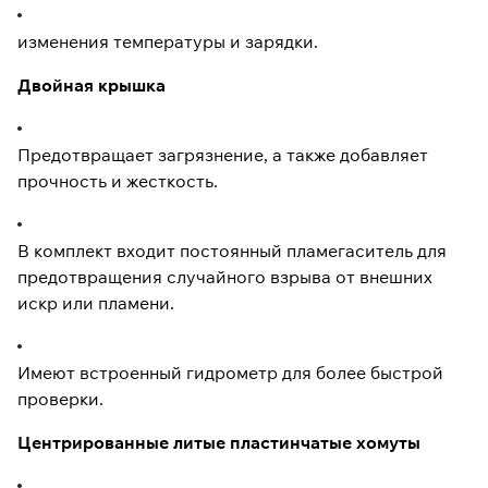
изменения температуры и зарядки.
Двойная крышка
Предотвращает загрязнение, а также добавляет
прочность и жесткость.
В комплект входит постоянный пламегаситель для
предотвращения случайного взрыва от внешних
искр или пламени.
Имеют встроенный гидрометр для более быстрой
проверки.
Центрированные литые пластинчатые хомуты