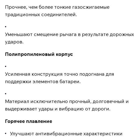
Прочнее, чем более тонкие газосжигаемые
традиционных соединителей.
Уменьшают смещение рычага в результате дорожных
ударов.
Полипропиленовый корпус
Усиленная конструкция точно подогнана для
поддержки элементов батареи.
Материал исключительно прочный, долговечный и
выдерживает удары и вибрацию от дороги.
Горячее плавление
Улучшают антивибрационные характеристики