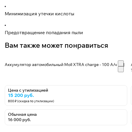
Минимизация утечки кислоты
Предотвращение попадания пыли
Вам также может понравиться
Аккумулятор автомобильный Moll XTRA charge - 100 А/ч [-+]
Цена с утилизацией
15 200 руб.
800 ₽ (скидка по утилизации)
Обычная цена
16 000 руб.