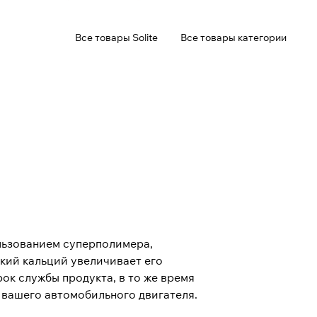
Все товары Solite
Все товары категории
ользованием суперполимера,
кий кальций увеличивает его
ок службы продукта, в то же время
 вашего автомобильного двигателя.