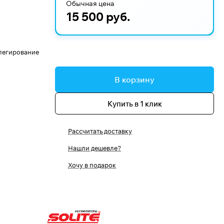
Обычная цена
15 500 руб.
 легирование
В корзину
Купить в 1 клик
Рассчитать доставку
Нашли дешевле?
Хочу в подарок