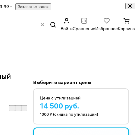
43-99
Заказать звонок
Войти
Сравнение
Избранное
Корзина
ный
Выберите вариант цены
Цена с утилизацией
14 500 руб.
1000 ₽ (скидка по утилизации)