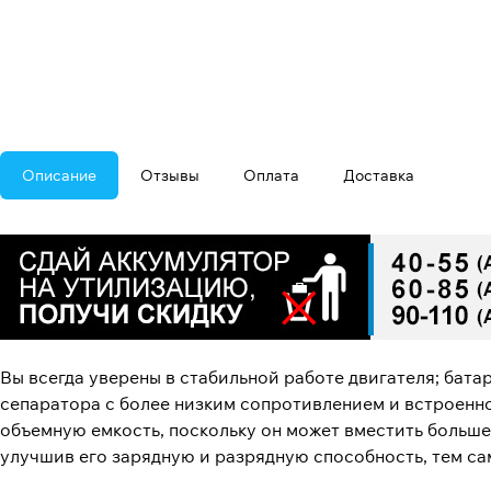
Описание
Отзывы
Оплата
Доставка
Вы всегда уверены в стабильной работе двигателя; бата
сепаратора с более низким сопротивлением и встроенн
объемную емкость, поскольку он может вместить больше
улучшив его зарядную и разрядную способность, тем с