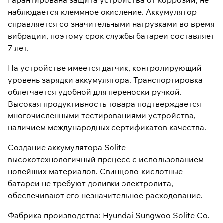
Гарантирована защита устройства от коррозии, не
наблюдается клеммное окисление. Аккумулятор
справляется со значительными нагрузками во время
вибрации, поэтому срок службы батареи составляет
7 лет.
На устройстве имеется датчик, контролирующий
уровень зарядки аккумулятора. Транспортировка
облегчается удобной для переноски ручкой.
Высокая продуктивность товара подтверждается
многочисленными тестированиями устройства,
наличием международных сертификатов качества.
Создание аккумулятора Solite -
высокотехнологичный процесс с использованием
новейших материалов. Свинцово-кислотные
батареи не требуют доливки электролита,
обеспечивают его незначительное расходование.
Фабрика производства: Hyundai Sungwoo Solite Co.