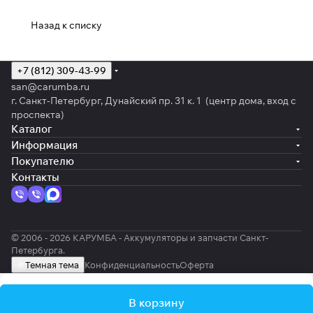
Назад к списку
+7 (812) 309-43-99
san@carumba.ru
г. Санкт-Петербург, Дунайский пр. 31 к. 1 (центр дома, вход с
проспекта)
Каталог
Информация
Покупателю
Контакты
© 2006 - 2026 КАРУМБА - Аккумуляторы и запчасти Санкт-
Петербурга.
Темная тема
Конфиденциальность
Оферта
В корзину