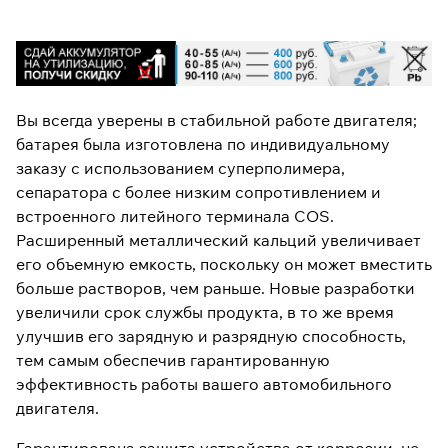
Вы всегда уверены в стабильной работе двигателя;
батарея была изготовлена ​​по индивидуальному
заказу с использованием суперполимера,
сепаратора с более низким сопротивлением и
встроенного литейного терминала COS.
Расширенный металлический кальций увеличивает
его объемную емкость, поскольку он может вместить
больше растворов, чем раньше. Новые разработки
увеличили срок службы продукта, в то же время
улучшив его зарядную и разрядную способность,
тем самым обеспечив гарантированную
эффективность работы вашего автомобильного
двигателя.