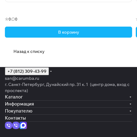
0
0
В корзину
Назад к списку
+7 (812) 309-43-99
san@carumba.ru
г. Санкт-Петербург, Дунайский пр. 31 к. 1 (центр дома, вход с
проспекта)
Каталог
Информация
Покупателю
Контакты