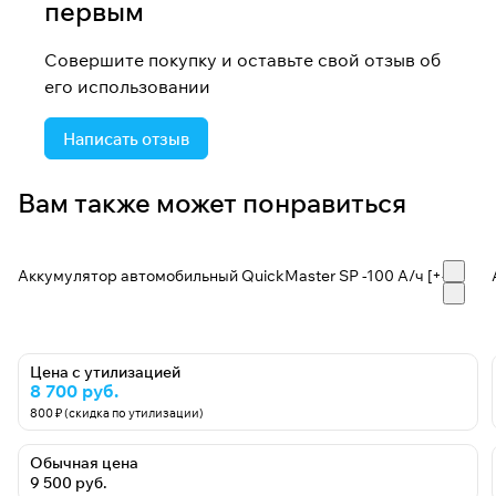
первым
Совершите покупку и оставьте свой отзыв об
его использовании
Написать отзыв
Вам также может понравиться
Аккумулятор автомобильный QuickMaster SP -100 A/ч [+-]
Цена с утилизацией
8 700 руб.
800 ₽ (скидка по утилизации)
Обычная цена
9 500 руб.